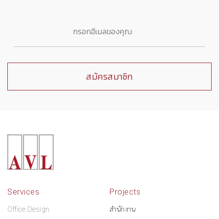
Services
Projects
Office Design
สำนักงาน