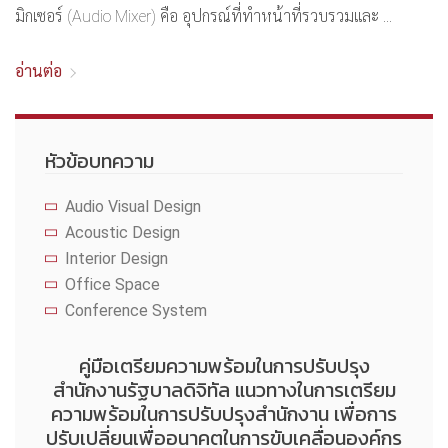
มิกเซอร์ (Audio Mixer) คือ อุปกรณ์ที่ทำหน้าที่รวบรวมและ ...
อ่านต่อ
หัวข้อบทความ
Audio Visual Design
Acoustic Design
Interior Design
Office Space
Conference System
คู่มือเตรียมความพร้อมในการปรับปรุง
สำนักงานรัฐบาลดิจิทัล แนวทางในการเตรียม
ความพร้อมในการปรับปรุงสำนักงาน เพื่อการ
ปรับเปลี่ยนเพื่ออนาคตในการขับเคลื่อนองค์กร