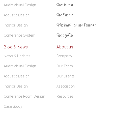
Audio Visual Design
ห้องประชุม
Acoustic Design
ห้องสัมมนา
Interior Design
พิพิธภัณฑ์และห้องจัดแสดง
Conference System
ห้องสตูดิโอ
Blog & News
About us
News & Updates
Company
Audio Visual Design
Our Team
Acoustic Design
Our Clients
Interior Design
Association
Conference Room Design
Resources
Case Study