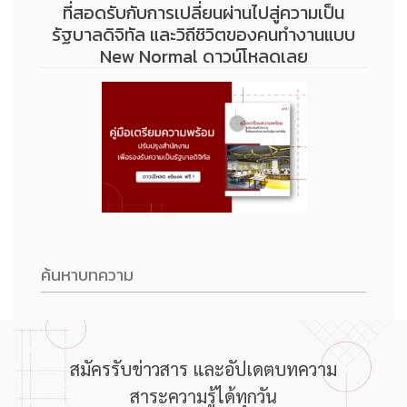
ที่สอดรับกับการเปลี่ยนผ่านไปสู่ความเป็น
รัฐบาลดิจิทัล และวิถีชิวิตของคนทำงานแบบ
New Normal ดาวน์โหลดเลย
สมัครรับข่าวสาร และอัปเดตบทความ
สาระความรู้ได้ทุกวัน