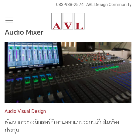
083-988-2574
AVL Design Community
/
Skip
Blog & News
to
Audio Mixer
content
Audio Visual Design
พัฒนาการของมิกเซอร์กับงานออกแบบระบบเสียงในห้อง
ประชุม