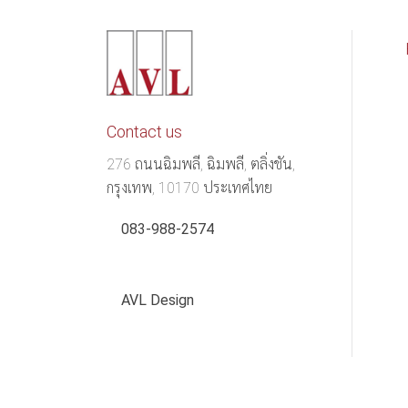
Contact us
276 ถนนฉิมพลี, ฉิมพลี, ตลิ่งชัน,
กรุงเทพ, 10170 ประเทศไทย
083-988-2574
AVL Design