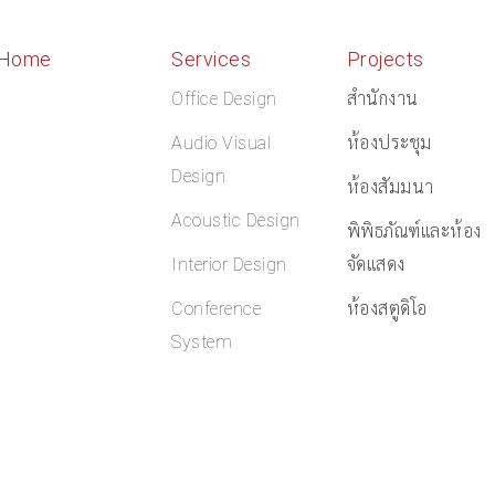
Home
Services
Projects
Office Design
สำนักงาน
Audio Visual
ห้องประชุม
Design
ห้องสัมมนา
Acoustic Design
พิพิธภัณฑ์และห้อง
Interior Design
จัดแสดง
Conference
ห้องสตูดิโอ
System