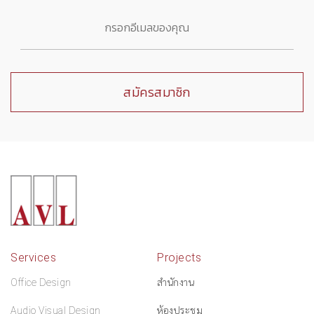
Services
Projects
Office Design
สำนักงาน
Audio Visual Design
ห้องประชุม