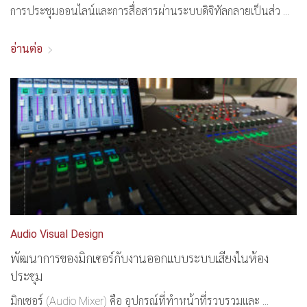
การประชุมออนไลน์และการสื่อสารผ่านระบบดิจิทัลกลายเป็นส่ว ...
อ่านต่อ
Audio Visual Design
พัฒนาการของมิกเซอร์กับงานออกแบบระบบเสียงในห้อง
ประชุม
มิกเซอร์ (Audio Mixer) คือ อุปกรณ์ที่ทำหน้าที่รวบรวมและ ...