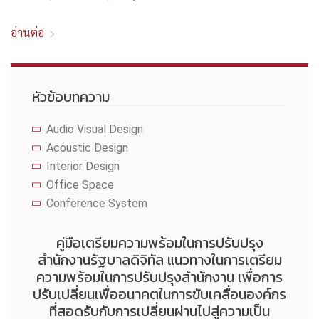
อ่านต่อ
หัวข้อบทความ
Audio Visual Design
Acoustic Design
Interior Design
Office Space
Conference System
คู่มือเตรียมความพร้อมในการปรับปรุง
สำนักงานรัฐบาลดิจิทัล แนวทางในการเตรียม
ความพร้อมในการปรับปรุงสำนักงาน เพื่อการ
ปรับเปลี่ยนเพื่ออนาคตในการขับเคลื่อนองค์กร
ที่สอดรับกับการเปลี่ยนผ่านไปสู่ความเป็น