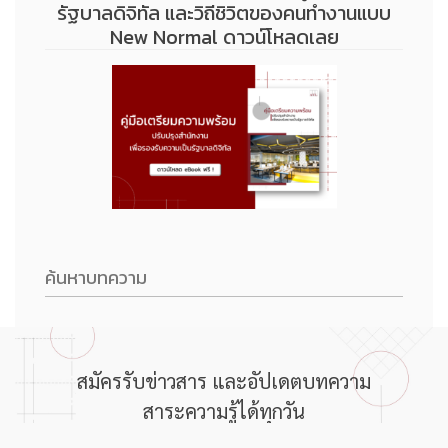
รัฐบาลดิจิทัล และวิถีชิวิตของคนทำงานแบบ
New Normal ดาวน์โหลดเลย
สมัครรับข่าวสาร และอัปเดตบทความ
สาระความรู้ได้ทุกวัน