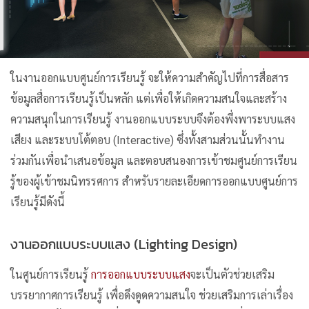
ในงานออกแบบศูนย์การเรียนรู้ จะให้ความสำคัญไปที่การสื่อสาร
ข้อมูลสื่อการเรียนรู้เป็นหลัก แต่เพื่อให้เกิดความสนใจและสร้าง
ความสนุกในการเรียนรู้ งานออกแบบระบบจึงต้องพึ่งพาระบบแสง
เสียง และระบบโต้ตอบ (Interactive) ซึ่งทั้งสามส่วนนั้นทำงาน
ร่วมกันเพื่อนำเสนอข้อมูล และตอบสนองการเข้าชมศูนย์การเรียน
รู้ของผู้เข้าชมนิทรรศการ สำหรับรายละเอียดการออกแบบศูนย์การ
เรียนรู้มีดังนี้
งานออกแบบระบบแสง (Lighting Design)
ในศูนย์การเรียนรู้
การออกแบบระบบแสง
จะเป็นตัวช่วยเสริม
บรรยากาศการเรียนรู้ เพื่อดึงดูดความสนใจ ช่วยเสริมการเล่าเรื่อง