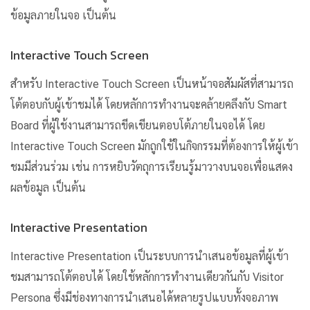
ข้อมูลภายในจอ เป็นต้น
Interactive Touch Screen
สำหรับ Interactive Touch Screen เป็นหน้าจอสัมผัสที่สามารถ
โต้ตอบกับผู้เข้าชมได้ โดยหลักการทำงานจะคล้ายคลึงกับ Smart
Board ที่ผู้ใช้งานสามารถขีดเขียนตอบโต้ภายในจอได้ โดย
Interactive Touch Screen มักถูกใช้ในกิจกรรมที่ต้องการให้ผู้เข้า
ชมมีส่วนร่วม เช่น การหยิบวัตถุการเรียนรู้มาวางบนจอเพื่อแสดง
ผลข้อมูล เป็นต้น
Interactive Presentation
Interactive Presentation เป็นระบบการนำเสนอข้อมูลที่ผู้เข้า
ชมสามารถโต้ตอบได้ โดยใช้หลักการทำงานเดียวกันกับ Visitor
Persona ซึ่งมีช่องทางการนำเสนอได้หลายรูปแบบทั้งจอภาพ