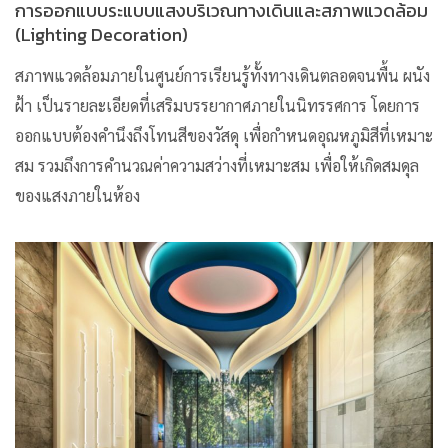
การออกแบบระแบบแสงบริเวณทางเดินและสภาพแวดล้อม
(Lighting Decoration)
สภาพแวดล้อมภายในศูนย์การเรียนรู้ทั้งทางเดินตลอดจนพื้น ผนัง
ฝ้า เป็นรายละเอียดที่เสริมบรรยากาศภายในนิทรรศการ โดยการ
ออกแบบต้องคำนึงถึงโทนสีของวัสดุ เพื่อกำหนดอุณหภูมิสีที่เหมาะ
สม รวมถึงการคำนวณค่าความสว่างที่เหมาะสม เพื่อให้เกิดสมดุล
ของแสงภายในห้อง