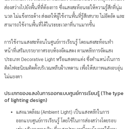
ส่องสว่างไปยังพื้นที่ที่ต้องการ ซึ่งแสงสะท้อนจะให้ความรู้สึกที่นุ่ม
นวล ไม่แข็งกระด้าง ส่งผลให้ผู้ใช้งานพื้นที่รู้สึกสบาย ไม่อึดอัด และ
สามารถใช้งานพื้นที่ได้ในระยะเวลาที่นานมากขึ้น
การใช้งานแสงสะท้อนในศูนย์การเรียนรู้
โดยแสงสะท้อนทำ
หน้าที่เสริมบรรยากาศรอบห้องจัดแสดง ตามหลักการจัดแสง
ประเภท Decorative Light หรือแสงตกแต่ง ซึ่งตำแหน่งในการ
ติดไฟจะนิยมติดตั้งบริเวณหลืบฝ้าเพดาน เพื่อให้สภาพแสงอบอุ่น
ไม่แยงตา
ประเภทของแสงในการออกแบบศูนย์การเรียนรู้ (The type
of lighting design)
แสงแวดล้อม (Ambient Light)
เป็นแสงหลักในการ
ออกแบบศูนย์การเรียนรู้ โดยใช้ในการส่องสว่างโดยรอบ