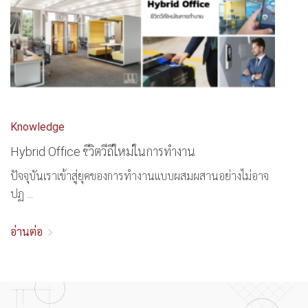
Knowledge
Hybrid Office ชีวิตวีถีใหม่ในการทำงาน
ปัจจุบันเราเข้าสู่ยุคของการทำงานแบบผสมผสานอย่างไม่อาจ
ปฏ ...
อ่านต่อ