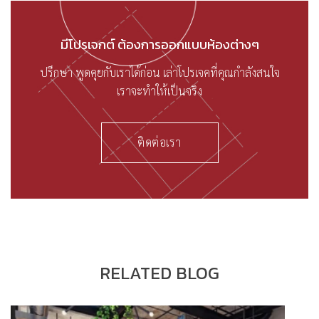
มีโปรเจกต์ ต้องการออกแบบห้องต่างๆ
ปรึกษา พูดคุยกับเราได้ก่อน เล่าโปรเจคที่คุณกำลังสนใจ
เราจะทำให้เป็นจริง
ติดต่อเรา
RELATED BLOG