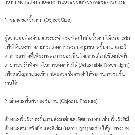
กับงานที่จัดแสดง โดยหลักการออกแบบแสงบริเวณชิ้นงานมีดังนี้
1. ขนาดของชิ้นงาน (Object Size)
ผู้ออกแบบต้องคำนวณระยะห่างของโคมไฟกับชิ้นงานให้เหมาะสม
เพื่อให้แสงสว่างสามารถส่องสว่างครอบคลุมขนาดชิ้นงาน และมี
ค่าความสว่างที่เพียงพอต่อการมองเห็น โดยควรเลือกใช้โคมไฟที่
สามารถปรับทิศทางในการส่องสว่างได้ (Adjustable Down Light)
เพื่อลดปัญหาแสงเข้าตาโดยตรง ซึ่งอาจทำให้รบกวนการชมชิ้น
งานได้
2. ลักษณะพื้นผิวของชิ้นงาน (Objects Texture)
ลักษณะพื้นผิวของชิ้นงานส่งผลต่อแสงที่ตกกระทบ เช่น พื้นผิวที่มี
ลักษณะหนาหรือลึก แสงสีเข้ม (Hard Light) จะช่วยให้รูปทรงของ