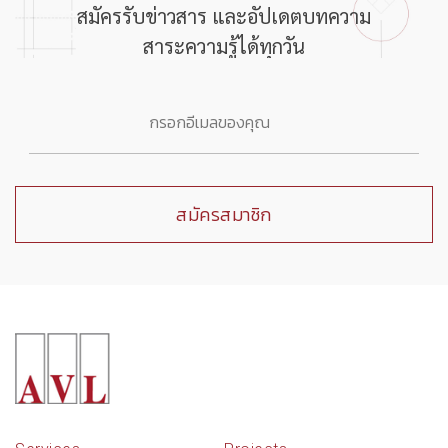
สมัครรับข่าวสาร และอัปเดตบทความ
สาระความรู้ได้ทุกวัน