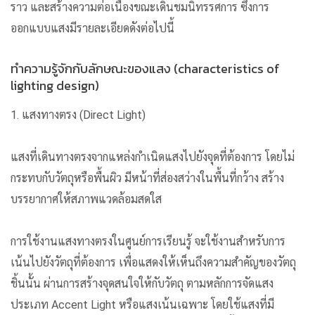
ราว และสร้างความต่อเนื่องขณะเดินชมนิทรรศการ ซึ่งการ
ออกแบบแสงมีรายละเอียดดังต่อไปนี้
ทำความรู้จักกับลักษณะของแสง (characteristics of
lighting design)
1. แสงทางตรง (Direct Light)
แสงที่เดินทางตรงจากแหล่งกำเนิดแสงไปยังจุดที่ต้องการ โดยไม่
กระทบกับวัตถุหรือพื้นผิว มีหน้าที่ส่องสว่างในพื้นที่กว้าง สร้าง
บรรยากาศให้สภาพแวดล้อมสดใส
การใช้งานแสงทางตรงในศูนย์การเรียนรู้
จะใช้งานสำหรับการ
เน้นไปยังวัตถุที่ต้องการ เพื่อแสดงให้เห็นถึงความสำคัญของวัตถุ
ชิ้นนั้น ผ่านการสร้างจุดสนใจให้กับวัตถุ ตามหลักการจัดแสง
ประเภท Accent Light หรือแสงเน้นเฉพาะ โดยใช้แสงที่มี