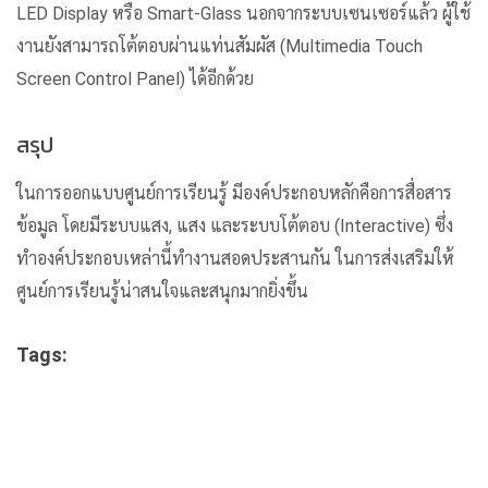
LED Display หรือ Smart-Glass นอกจากระบบเซนเซอร์แล้ว ผู้ใช้
งานยังสามารถโต้ตอบผ่านแท่นสัมผัส (Multimedia Touch
Screen Control Panel) ได้อีกด้วย
สรุป
ในการออกแบบศูนย์การเรียนรู้ มีองค์ประกอบหลักคือการสื่อสาร
ข้อมูล โดยมีระบบแสง, แสง และระบบโต้ตอบ (Interactive) ซึ่ง
ทำองค์ประกอบเหล่านี้ทำงานสอดประสานกัน ในการส่งเสริมให้
ศูนย์การเรียนรู้น่าสนใจและสนุกมากยิ่งขึ้น
Tags: