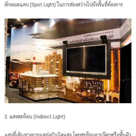
ลักษณะแคบ (Spot Light) ในการส่องสว่างไปยังพื้นที่ต้องการ
2. แสงสะท้อน (Indirect Light)
แสงที่เดินทางจากแหล่งกำเนิดแสง โดยสะท้อนจากวัตถุหรือพื้นผิว