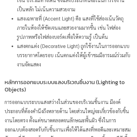
เช่น บริเวณทางเดิน ซึ่งแสงประเภทนี้จะเน้นการใช้งาน
เป็นหลัก ไม่เน้นความสวยงาม
แสงเฉพาะที่ (Accent Light)
คือ แสงที่ใช้ส่องเน้นวัตถุ
ภายในห้องให้ชัดเจนและสวยงามมากขึ้น เช่น ไฟส่อง
รูปภาพหรือไฟส่องบอร์ดเพื่อให้ความรู้ เป็นต้น
แสงตกแต่ง (Decorative Light)
ถูกใช้งานในการออกแบบ
บรรยากาศโดยรอบ เน้นตกแต่งให้ผู้เข้าชมมีอารมณ์ร่วมกับ
งานจัดแสดง
หลักการออกแบบระบบแสงบริเวณชิ้นงาน (Lighting to
Objects)
การออกแบบระบบแสงสว่างในส่วนของบริเวณชิ้นงาน มีองค์
ประกอบที่ต้องคำนึงถึงหลายด้าน โดยส่วนใหญ่จะเกี่ยวข้องกับชิ้น
งานโดยตรง ตั้งแต่ขนาดตลอดจนลักษณะพื้นผิว ซึ่งในการ
ออกแบบต้องสอดรับกับชิ้นงานเพื่อให้ได้แสงที่พอดีและเหมาะสม