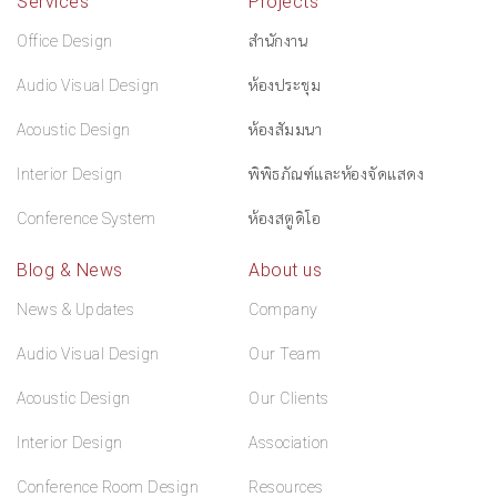
Services
Projects
Office Design
สำนักงาน
Audio Visual Design
ห้องประชุม
Acoustic Design
ห้องสัมมนา
Interior Design
พิพิธภัณฑ์และห้องจัดแสดง
Conference System
ห้องสตูดิโอ
Blog & News
About us
News & Updates
Company
Audio Visual Design
Our Team
Acoustic Design
Our Clients
Interior Design
Association
Conference Room Design
Resources