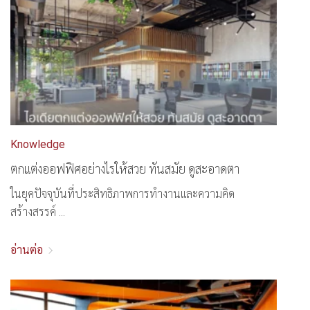
Knowledge
ตกแต่งออฟฟิศอย่างไรให้สวย ทันสมัย ดูสะอาดตา
ในยุคปัจจุบันที่ประสิทธิภาพการทำงานและความคิด
สร้างสรรค์ ...
อ่านต่อ