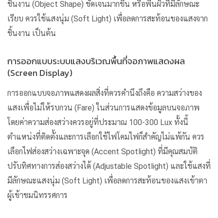
ชิ้นงาน (Object Shape) ชัดเจนมากขึ้น หรือพื้นผิวที่มีลักษณะ
เรียบ ควรใช้แสงนุ่ม (Soft Light) เพื่อลดการสะท้อนของแสงจาก
ชิ้นงาน เป็นต้น
การออกแบบระบบแสงบริเวณพื้นที่จอภาพแสดงผล
(Screen Display)
การออกแบบจอภาพแสดงผลสิ่งที่ควรคำนึงถึงคือ ความสว่างของ
แสงเพื่อไม่ให้รบกวน (Fare) ในส่วนการแสดงข้อมูลบนจอภาพ
โดยค่าความส่องสว่างควรอยู่ที่ประมาณ 100-300 Lux ทั้งนี้
ตำแหน่งที่ติดตั้งและการเลือกใช้ไฟโคมไฟก็สำคัญไม่แพ้กัน ควร
เลือกไฟส่องสว่างเฉพาะจุด (Accent Spotlight) ที่มีคุณสมบัติ
ปรับทิศทางการส่องสว่างได้ (Adjustable Spotlight) และใช้แสงที่
มีลักษณะแสงนุ่ม (Soft Light) เพื่อลดการสะท้อนของแสงเข้าตา
ผู้เข้าชมนิทรรศการ