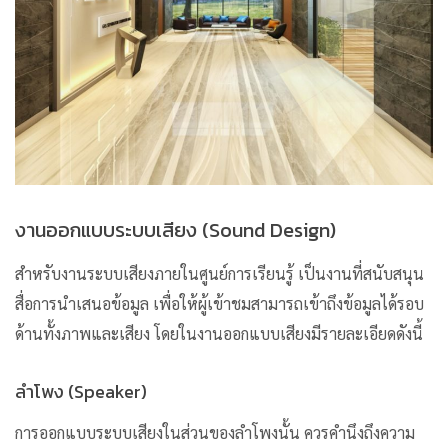
งานออกแบบระบบเสียง (Sound Design)
สำหรับงานระบบเสียงภายในศูนย์การเรียนรู้ เป็นงานที่สนับสนุน
สื่อการนำเสนอข้อมูล เพื่อให้ผู้เข้าชมสามารถเข้าถึงข้อมูลได้รอบ
ด้านทั้งภาพและเสียง โดยในงานออกแบบเสียงมีรายละเอียดดังนี้
ลำโพง (Speaker)
การออกแบบระบบเสียงในส่วนของลำโพงนั้น ควรคำนึงถึงความ