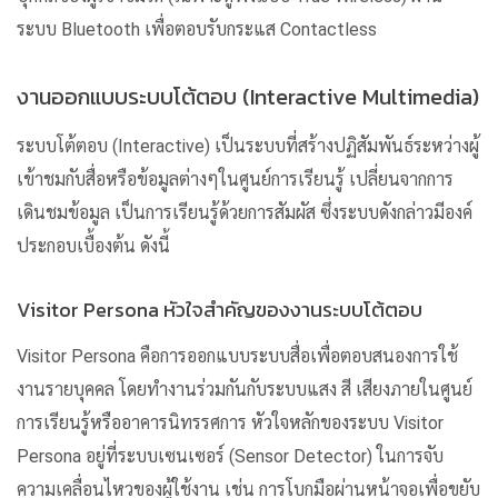
ระบบ Bluetooth เพื่อตอบรับกระแส Contactless
งานออกแบบระบบโต้ตอบ (Interactive Multimedia)
ระบบโต้ตอบ (Interactive) เป็นระบบที่สร้างปฏิสัมพันธ์ระหว่างผู้
เข้าชมกับสื่อหรือข้อมูลต่างๆในศูนย์การเรียนรู้ เปลี่ยนจากการ
เดินชมข้อมูล เป็นการเรียนรู้ด้วยการสัมผัส ซึ่งระบบดังกล่าวมีองค์
ประกอบเบื้องต้น ดังนี้
Visitor Persona หัวใจสำคัญของงานระบบโต้ตอบ
Visitor Persona คือการออกแบบระบบสื่อเพื่อตอบสนองการใช้
งานรายบุคคล โดยทำงานร่วมกันกับระบบแสง สี เสียงภายในศูนย์
การเรียนรู้หรืออาคารนิทรรศการ หัวใจหลักของระบบ Visitor
Persona อยู่ที่ระบบเซนเซอร์ (Sensor Detector) ในการจับ
ความเคลื่อนไหวของผู้ใช้งาน เช่น การโบกมือผ่านหน้าจอเพื่อขยับ