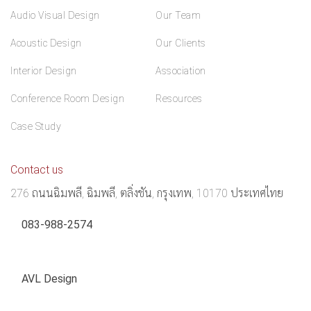
Audio Visual Design
Our Team
Acoustic Design
Our Clients
Interior Design
Association
Conference Room Design
Resources
Case Study
Contact us
276 ถนนฉิมพลี, ฉิมพลี, ตลิ่งชัน, กรุงเทพ, 10170 ประเทศไทย
083-988-2574
AVL Design