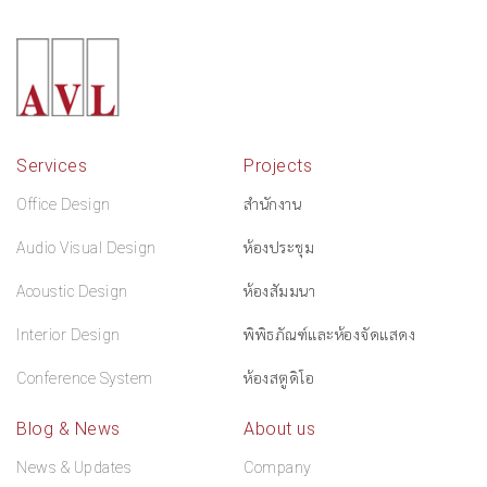
Services
Projects
Office Design
สำนักงาน
Audio Visual Design
ห้องประชุม
Acoustic Design
ห้องสัมมนา
Interior Design
พิพิธภัณฑ์และห้องจัดแสดง
Conference System
ห้องสตูดิโอ
Blog & News
About us
News & Updates
Company