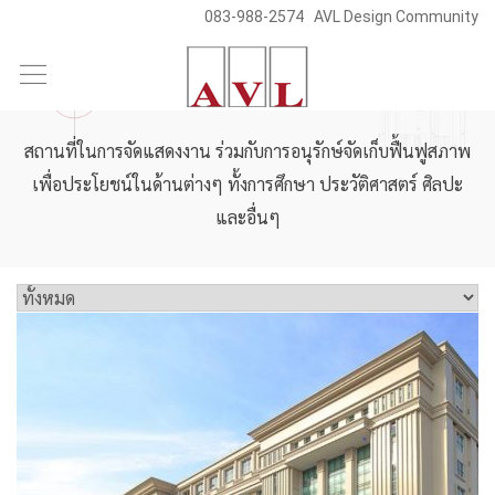
083-988-2574
AVL Design Community
Skip
to
พิพิธภัณฑ์และห้องจัดแสดง
content
สถานที่ในการจัดแสดงงาน ร่วมกับการอนุรักษ์จัดเก็บฟื้นฟูสภาพ
เพื่อประโยชน์ในด้านต่างๆ ทั้งการศึกษา ประวัติศาสตร์ ศิลปะ
และอื่นๆ