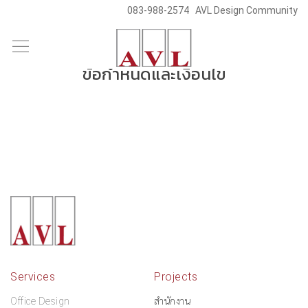
083-988-2574
AVL Design Community
Skip
to
ข้อกำหนดและเงื่อนไข
content
Services
Projects
Office Design
สำนักงาน