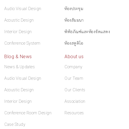
Audio Visual Design
ห้องประชุม
Acoustic Design
ห้องสัมมนา
Interior Design
พิพิธภัณฑ์และห้องจัดแสดง
Conference System
ห้องสตูดิโอ
Blog & News
About us
News & Updates
Company
Audio Visual Design
Our Team
Acoustic Design
Our Clients
Interior Design
Association
Conference Room Design
Resources
Case Study