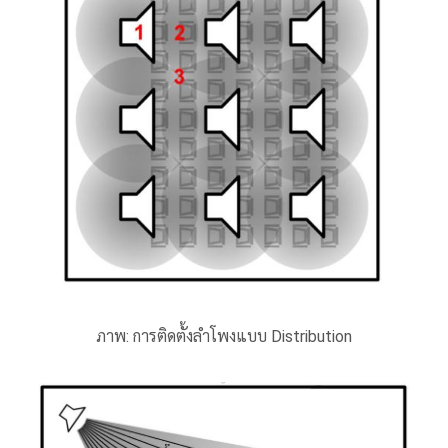
ภาพ:
การติดตั้งลำโพงแบบ Distribution