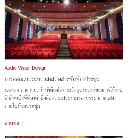
Audio Visual Design
การออกแบบระบบแสงสว่างสำหรับห้องประชุม
นอกจากค่าความสว่างที่ต้องได้ตามวัตถุประสงค์ของการใช้งาน
อีกสิ่งหนึ่งที่ต้องคำนึงคือความสวยงามของบรรยากาศแสง
ภายในห้องประชุม
อ่านต่อ