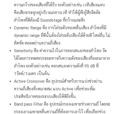
ความกว้างของเสียงที่ได้รับ ยกตัวอย่างเช่น เวทีเสียงแคบ
คือเสียงกระจุกอยู่บริเวณกลางเวที ทำให้ผู้ฟังรู้สึกอึดอัด
ลำโพงที่ดีต้องมี Soundstage ที่กว้างและลึก
Dynamic Range คือ การไล่ระดับของคลื่นเสียง ลำโพงที่มี
dynamic range ที่ดีนั้นต้องไล่ระดับเสียงได้ด้วยดี ไหล่ลื่น ไม่
ติดขัด ตลอดย่านความถี่เสียง
Sensitivity คือ ค่าความไวในการตอบสนองของลำโพง วัด
ได้โดยการทดสอบระยะทางกับความดังของเสียงที่ออกมาจาก
ลำโพง ยกตัวอย่างเช่น ตอบสนองความดังที่ 95 dB ที่
1วัตต์/1เมตร เป็นต้น
Active Crossover คือ อุปกรณ์สำหรับการแบ่งช่วงย่าน
ความถี่เสียงที่เหมาะสม แบบ Active เพื่อช่วยเพิ่ม
ประสิทธิภาพของระบบเสียงให้ดียิ่งขึ้น
Band pass Filter คือ อุปกรณ์กรองเฉพาะช่วงความถี่ โดยจะ
กรองเอาเฉพาะคลื่นความถี่ที่ต้องการเอาไว้ เพื่อเลือกช่วง