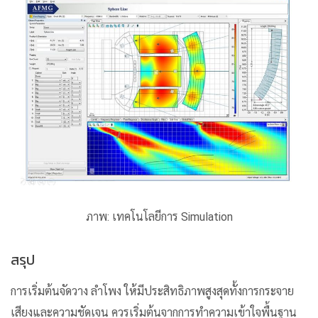
ภาพ:
เทคโนโลยีการ Simulation
สรุป
การเริ่มต้นจัดวาง ลำโพง ให้มีประสิทธิภาพสูงสุดทั้งการกระจาย
เสียงและความชัดเจน ควรเริ่มต้นจากการทำความเข้าใจพื้นฐาน