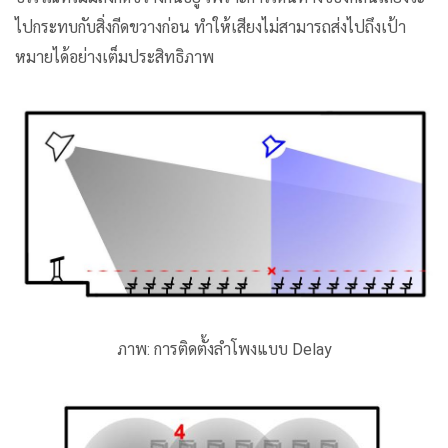
ไปกระทบกับสิ่งกีดขวางก่อน ทำให้เสียงไม่สามารถส่งไปถึงเป้า
หมายได้อย่างเต็มประสิทธิภาพ
ภาพ:
การติดตั้งลำโพงแบบ Delay