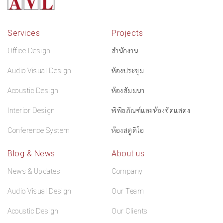
Services
Projects
Office Design
สำนักงาน
Audio Visual Design
ห้องประชุม
Acoustic Design
ห้องสัมมนา
Interior Design
พิพิธภัณฑ์และห้องจัดแสดง
Conference System
ห้องสตูดิโอ
Blog & News
About us
News & Updates
Company
Audio Visual Design
Our Team
Acoustic Design
Our Clients