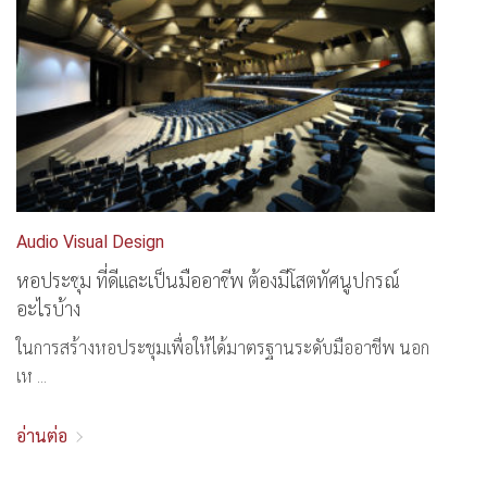
Audio Visual Design
หอประชุม ที่ดีและเป็นมืออาชีพ ต้องมีโสตทัศนูปกรณ์
อะไรบ้าง
ในการสร้างหอประชุมเพื่อให้ได้มาตรฐานระดับมืออาชีพ นอก
เห ...
อ่านต่อ