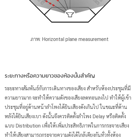
ภาพ:
Horizontal plane measurement
ระยะทางหรือความยาวของห้องนั้นสำคัญ
ระยะทางสัมพันธ์กับการเดินทางของเสียง สำหรับห้องประชุมที่มี
ความยาวมาก จะทำให้ความดังของเสียงลดทอนลงไป ทำให้ผู้เข้า
ประชุมที่อยู่ด้านหน้าลำโพงได้ยินเสียงดังเกินไป ในขณะที่ด้าน
หลังได้ยินเสียงเบา ดังนั้นจึงควรติดตั้งลำโพง Delay หรือติดตั้ง
แบบ Distribution เพื่อให้เพิ่มประสิทธิภาพในการกระจายเสียง
ทำให้เสียงสามารถกระจายความดังได้ไกล้เคียงกันทั่วทั้งห้อง