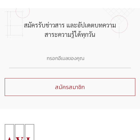
สมัครรับข่าวสาร และอัปเดตบทความ
สาระความรู้ได้ทุกวัน