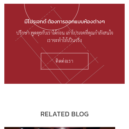
มีโปรเจกต์ ต้องการออกแบบห้องต่างๆ
ปรึกษา พูดคุยกับเราได้ก่อน เล่าโปรเจคที่คุณกำลังสนใจ
เราจะทำให้เป็นจริง
ติดต่อเรา
RELATED BLOG