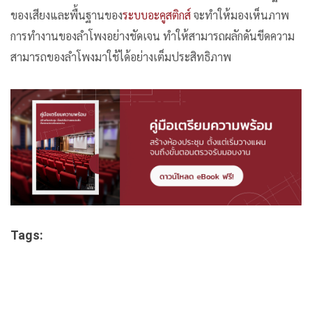
ของเสียงและพื้นฐานของ
ระบบอะคูสติกส์
จะทำให้มองเห็นภาพ
การทำงานของลำโพงอย่างชัดเจน ทำให้สามารถผลักดันขีดความ
สามารถของลำโพงมาใช้ได้อย่างเต็มประสิทธิภาพ
Tags: