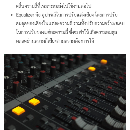
คลื่นความถี่ที่เหมาะสมส่งไปใช้งานต่อไป
Equalizer คือ อุปกรณ์ในการปรับแต่งเสียง โดยการปรับ
สมดุลของเสียงในแต่ละความถี่ รวมทั้งปรับความกว้าง/แคบ
ในการปรับของแต่ละความถี่ ซึ่งจะทำให้เกิดความสมดุล
ตลอดย่านความถี่เสียงตามความต้องการได้