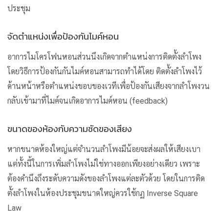
ประชุม
จัดตำแหน่งเพื่อป้องกันไมค์หอน
อาการไมโครโฟนหอนส่วนนึงเกิดจากตำแหน่งการติดตั้งลำโพง
โดยวิธีการป้องกันกันไมค์หอนสามารถทำได้โดย ติดตั้งลำโพงไว้
ด้านหน้าหรือตำแหน่งขอบของเวทีเพื่อป้องกันเสียงจากลำโพงวน
กลับเข้ามาที่ไมค์จนเกิดอาการไมค์หอน (feedback)
ขนาดของห้องกับความชัดของเสียง
หากขนาดห้องใหญ่แต่จำนวนลำโพงมีน้อยจะส่งผลให้เสียงเบา
แต่ทั้งนี้ในการเพิ่มลำโพงไม่ใช่ทางออกเพียงอย่างเดียว เพราะ
ต้องคำนึงถึงระดับความดังของลำโพงแต่ละตัวด้วย โดยในการติด
ตั้งลำโพงในห้องประชุมขนาดใหญ่ควรใช้กฏ Inverse Square
Law