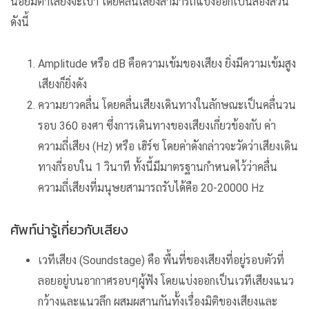
น้อยมีต่ำเสียงจะเบา โดยคลื่นเสียงสามารถแบ่งออกเป็นสองส่วน
ดังนี้
Amplitude หรือ dB คือความเข้มของเสียง ยิ่งมีความเข้มสูง
เสียงก็ยิ่งดัง
ความยาวคลื่น โดยคลื่นเสียงเดินทางในลักษณะเป็นคลื่นวน
รอบ 360 องศา ซึ่งการเดินทางของเสียงเกี่ยวข้องกับ ค่า
ความถี่เสียง (Hz) หรือ เฮิร์ซ โดยค่าดังกล่าวจะวัดว่าเสียงเดิน
ทางกี่รอบใน 1 วินาที ทั้งนี้มีมาตรฐานกำหนดไว้ว่าคลื่น
ความถี่เสียงที่มนุษยสามารถรับได้คือ 20-20000 Hz
ศัพท์น่ารู้เกี่ยวกับเสียง
เวทีเสียง (Soundstage) คือ พื้นที่ของเสียงที่อยู่รอบตัวที่
ลอยอยู่บนอากาศรอบๆผู้ฟัง โดยแบ่งออกเป็นเวทีเสียงแนว
กว้างและแนวลึก ผสมผสานกันทั้งเรื่องมิติของเสียงและ