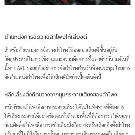
ตำแหน่งการจัดวางลำโพงให้เสียงดี
สำหรับตำแหน่งการจัดวางลำโพงให้ออกมาเสียงดี ขึ้นอยู่กับ
วัตถุประสงค์ในการใช้งานและความต้องการที่แตกต่างกัน แต่ในที่
นี้ทาง AVL ขอยกตัวอย่างการจัดลำโพงสำหรับห้องประชุม โดยการ
จัดตำแหน่งลำโพงเพื่อให้เสียงดีมีหลักเบื้องต้นดังนี้
หลีกเลี่ยงสิ่งกีดขวางจากมุมกระจายเสียงของลำโพง
หน้าที่ของลำโพงคือการกระจายเสียง ให้ไปในทิศทางที่ต้องการ
ให้เสียงกระจายได้อย่างชัดเจนทั่วถึงตามพื้นที่ที่ต้องการ ลำดับแรก
ก่อนติดตั้งลำโพงคือ การหลีกเลี่ยงสิ่งกีดขวางหรือเลือกติดตั้งลำโพง
บริเวณที่ไม่มีสิ่งกีดขวางกั้นอยู่ เพราะการเดินทางของคลื่นเสียงจะ