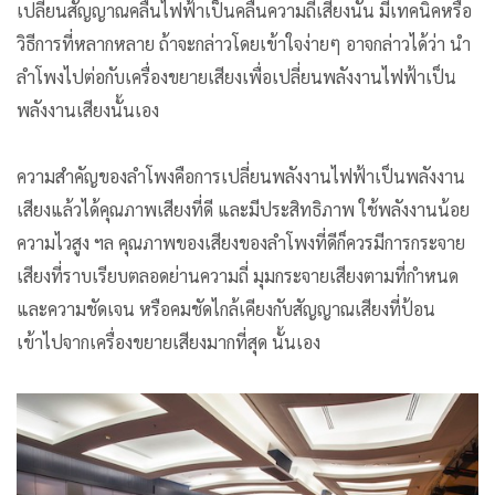
เปลี่ยนสัญญาณคลื่นไฟฟ้าเป็นคลื่นความถี่เสียงนั้น มีเทคนิคหรือ
วิธีการที่หลากหลาย ถ้าจะกล่าวโดยเข้าใจง่ายๆ อาจกล่าวได้ว่า นำ
ลำโพงไปต่อกับเครื่องขยายเสียงเพื่อเปลี่ยนพลังงานไฟฟ้าเป็น
พลังงานเสียงนั้นเอง
ความสำคัญของลำโพงคือการเปลี่ยนพลังงานไฟฟ้าเป็นพลังงาน
เสียงแล้วได้คุณภาพเสียงที่ดี และมีประสิทธิภาพ ใช้พลังงานน้อย
ความไวสูง ฯล คุณภาพของเสียงของลำโพงที่ดีก็ควรมีการกระจาย
เสียงที่ราบเรียบตลอดย่านความถี่ มุมกระจายเสียงตามที่กำหนด
และความชัดเจน หรือคมชัดไกล้เคียงกับสัญญาณเสียงที่ป้อน
เข้าไปจากเครื่องขยายเสียงมากที่สุด นั้นเอง