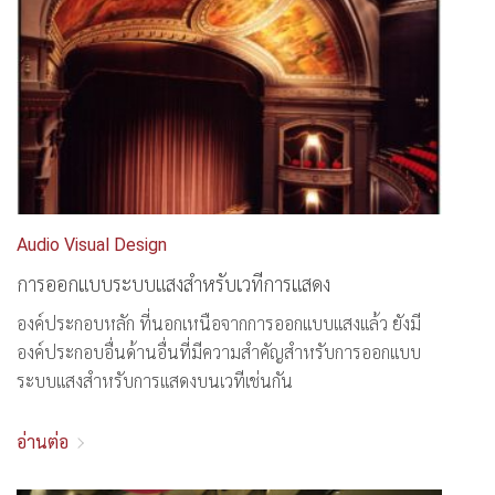
Audio Visual Design
การออกแบบระบบแสงสำหรับเวทีการแสดง
องค์ประกอบหลัก ที่นอกเหนือจากการออกแบบแสงแล้ว ยังมี
องค์ประกอบอื่นด้านอื่นที่มีความสำคัญสำหรับการออกแบบ
ระบบแสงสำหรับการแสดงบนเวทีเช่นกัน
อ่านต่อ