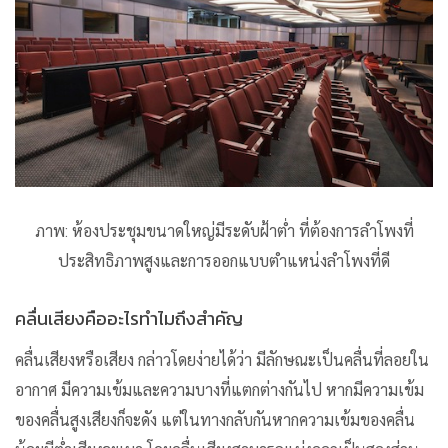
ภาพ: ห้องประชุมขนาดใหญ่มีระดับฝ้าต่ำ ที่ต้องการลำโพงที่
ประสิทธิภาพสูงและการออกแบบตำแหน่งลำโพงที่ดี
คลื่นเสียงคืออะไรทำไมถึงสำคัญ
คลื่นเสียงหรือเสียง กล่าวโดยง่ายได้ว่า มีลักษณะเป็นคลื่นที่ลอยใน
อากาศ มีความเข้มและความบางที่แตกต่างกันไป หากมีความเข้ม
ของคลื่นสูงเสียงก็จะดัง แต่ในทางกลับกันหากความเข้มของคลื่น