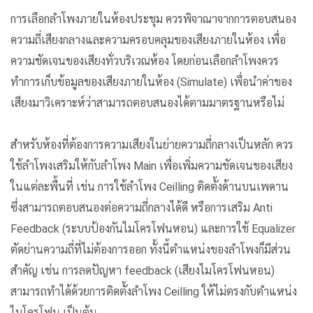
การเลือกลำโพงภายในห้องประชุม ควรพิจาณาจากการตอบสนอง
ความถี่เสียงกลางและความครอบคลุมของเสียงภายในห้อง เพื่อ
ความชัดเจนของเสียงทั่วบริเวณห้อง โดยก่อนเลือกลำโพงควร
ทำการเก็บข้อมูลของเสียงภายในห้อง (Simulate) เพื่อนำค่าของ
เสียงมาวิเคราะห์ว่าสามารถตอบสนองได้ตามมาตรฐานหรือไม่
สำหรับห้องที่ต้องการความเสียงในย่ายความถี่กลางเป็นหลัก ควร
ใช้ลำโพงเสริมให้กับลำโพง Main เพื่อเพิ่มความชัดเจนของเสียง
ในแต่ละพื้นที่ เช่น การใช้ลำโพง Ceilling ติดตั้งด้านบนเพดาน
ซึ่งสามารถตอบสนองต่อความถี่กลางได้ดี หรือการเสริม Anti
Feedback (ระบบป้องกันไมโครโฟนหอน) และการใช้ Equalizer
ตัดย่านความถี่ที่ไม่ต้องการออก ทั้งนี้ตำแหน่งของลำโพงก็มีส่วน
สำคัญ เช่น การลดปัญหา feedback (เสียงไมโครโฟนหอน)
สามารถทำได้ด้วยการติดตั้งลำโพง Ceilling ให้ไม่ตรงกับตำแหน่ง
ไมโครโฟน เป็นต้น