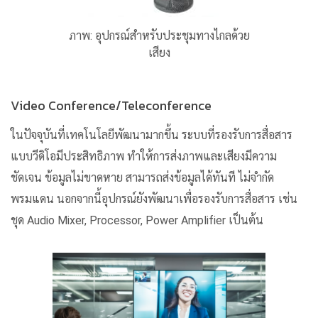
ภาพ: อุปกรณ์สำหรับประชุมทางไกลด้วย
เสียง
Video Conference/Teleconference
ในปัจจุบันที่เทคโนโลยีพัฒนามากขึ้น ระบบที่รองรับการสื่อสาร
แบบวีดิโอมีประสิทธิภาพ ทำให้การส่งภาพและเสียงมีความ
ชัดเจน ข้อมูลไม่ขาดหาย สามารถส่งข้อมูลได้ทันที ไม่จำกัด
พรมแดน นอกจากนี้อุปกรณ์ยังพัฒนาเพื่อรองรับการสื่อสาร เช่น
ชุด Audio Mixer, Processor, Power Amplifier เป็นต้น