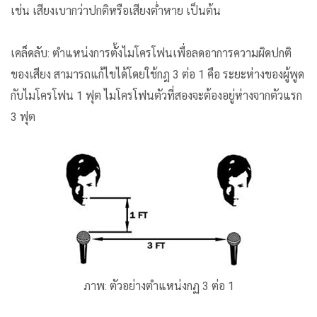
เช่น เสียงเบากว่าปกติหรือเสียงต่ำหาย เป็นต้น
เคล็ดลับ: ตำแหน่งการตั้งไมโครโฟนเพื่อลดอาการความผิดปกติ
ของเสียง สามารถแก้ไขได้โดยใช้กฎ 3 ต่อ 1 คือ ระยะห่างของผู้พูด
กับไมโครโฟน 1 ฟุต ไมโครโฟนตัวที่สองจะต้องอยู่ห่างจากตัวแรก
3 ฟุต
ภาพ: ตัวอย่างตำแหน่งกฏ 3 ต่อ 1