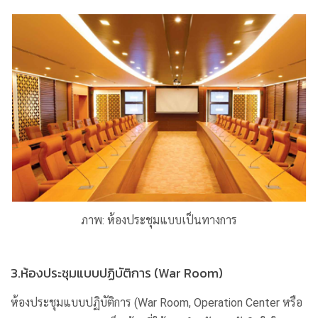
ภาพ: ห้องประชุมแบบเป็นทางการ
3.ห้องประชุมแบบปฏิบัติการ (War Room)
ห้องประชุมแบบปฏิบัติการ (War Room, Operation Center หรือ