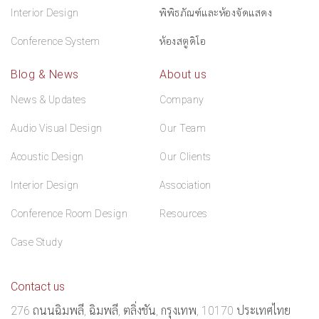
Interior Design
พิพิธภัณฑ์และห้องจัดแสดง
Conference System
ห้องสตูดิโอ
Blog & News
About us
News & Updates
Company
Audio Visual Design
Our Team
Acoustic Design
Our Clients
Interior Design
Association
Conference Room Design
Resources
Case Study
Contact us
276 ถนนฉิมพลี, ฉิมพลี, ตลิ่งชัน, กรุงเทพ, 10170 ประเทศไทย