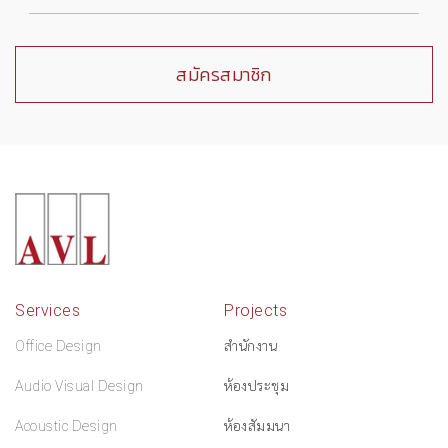
Services
Projects
Office Design
สำนักงาน
Audio Visual Design
ห้องประชุม
Acoustic Design
ห้องสัมมนา