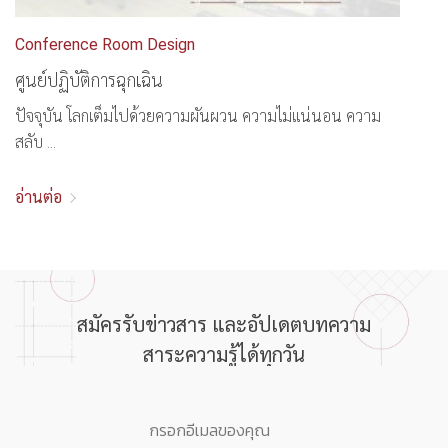
Conference Room Design
ศูนย์ปฏิบัติการฉุกเฉิน
ปัจจุบัน โลกเต็มไปด้วยความผันผวน ความไม่แน่นอน ความ
สลับ ...
อ่านต่อ
สมัครรับข่าวสาร และอัปเดตบทความ
สาระความรู้ได้ทุกวัน