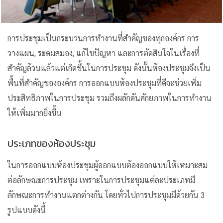
การประชุมเป็นกระบวนการทำงานที่สำคัญของทุกองค์กร การ
วางแผน, ระดมสมอง, แก้ไขปัญหา และการตัดสินใจในเรื่องที่
สำคัญล้วนแล้วแต่เกิดขึ้นในการประชุม ดังนั้นห้องประชุมจึงเป็น
พื้นที่สำคัญขององค์กร การออกแบบห้องประชุมที่ดีจะช่วยเพิ่ม
ประสิทธิภาพในการประชุม รวมถึงผลักดันศักยภาพในการทำงาน
ให้เพิ่มมากยิ่งขึ้น
ประเภทของห้องประชุม
ในการออกแบบห้องประชุมผู้ออกแบบต้องออกแบบให้เหมาะสม
ต่อลักษณะการประชุม เพราะในการประชุมแต่ละประเภทมี
ลักษณะการทำงานแตกต่างกัน โดยทั่วไปการประชุมมีด้วยกัน 3
รูปแบบดังนี้