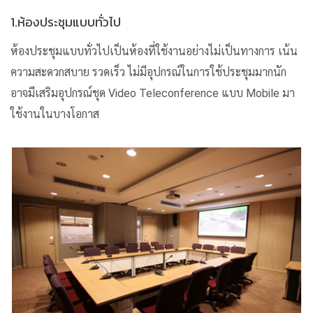
1.ห้องประชุมแบบทั่วไป
ห้องประชุมแบบทั่วไปเป็นห้องที่ใช้งานอย่างไม่เป็นทางการ เน้น
ความสะดวกสบาย รวดเร็ว ไม่มีอุปกรณ์ในการใช้ประชุมมากนัก
อาจมีเสริมอุปกรณ์ชุด Video Teleconference แบบ Mobile มา
ใช้งานในบางโอกาส