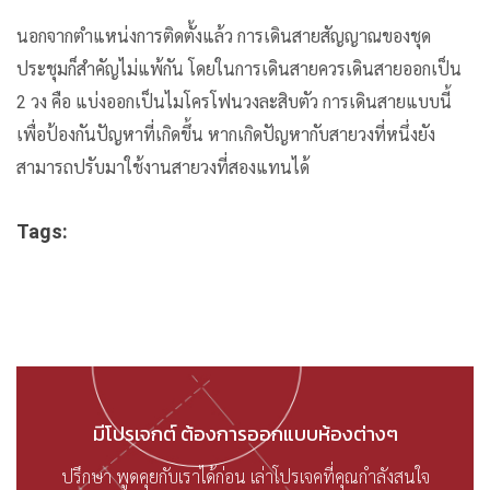
นอกจากตำแหน่งการติดตั้งแล้ว การเดินสายสัญญาณของชุด
ประชุมก็สำคัญไม่แพ้กัน โดยในการเดินสายควรเดินสายออกเป็น
2 วง คือ แบ่งออกเป็นไมโครโฟนวงละสิบตัว การเดินสายแบบนี้
เพื่อป้องกันปัญหาที่เกิดขึ้น หากเกิดปัญหากับสายวงที่หนึ่งยัง
สามารถปรับมาใช้งานสายวงที่สองแทนได้
Tags:
มีโปรเจกต์ ต้องการออกแบบห้องต่างๆ
ปรึกษา พูดคุยกับเราได้ก่อน เล่าโปรเจคที่คุณกำลังสนใจ