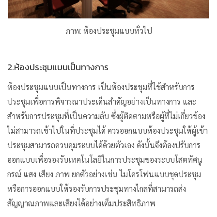
ภาพ: ห้องประชุมแบบทั่วไป
2.ห้องประชุมแบบเป็นทางการ
ห้องประชุมแบบเป็นทางการ เป็นห้องประชุมที่ใช้สำหรับการ
ประชุมเพื่อการพิจารณาประเด็นสำคัญอย่างเป็นทางการ และ
สำหรับการประชุมที่เป็นความลับ ซึ่งผู้ติดตามหรือผู้ที่ไม่เกี่ยวข้อง
ไม่สามารถเข้าไปในที่ประชุมได้ ควรออกแบบห้องประชุมให้ผู้เข้า
ประชุมสามารถควบคุมระบบได้ด้วยตัวเอง ดังนั้นจึงต้องปรับการ
ออกแบบเพื่อรองรับเทคโนโลยีในการประชุมของระบบโสตทัศนู
กรณ์ แสง เสียง ภาพ ยกตัวอย่างเช่น ไมโครโฟนแบบชุดประชุม
หรือการออกแบบให้รองรับการประชุมทางไกลที่สามารถส่ง
สัญญาณภาพและเสียงได้อย่างเต็มประสิทธิภาพ