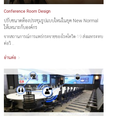
Conference Room Design
ปรับขนาดห้องประชุมรูปแบบใหม่ในยุค New Normal
ให้เหมาะกับองค์กร
จากสถานการณ์การแพร่กระจายของโรคโควิด-19 ส่งผลกระทบ
ต่อวิ ...
อ่านต่อ