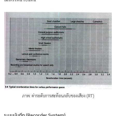
ภาพ: ค่าระดับการสะท้อนกลับของเสียง (RT)
ระบบบันทึก (Recorder System)