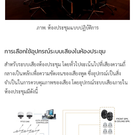
ภาพ: ห้องประชุมแบบปฏิบัติการ
การเลือกใช้อุปกรณ์ระบบเสียงในห้องประชุม
สำหรับระบบเสียงห้องประชุม โดยทั่วไปจะเน้นไปที่เสียงความถี่
กลางเป็นหลักเพื่อความชัดเจนของเสียงพูด ซึ่งอุปกรณ์เป็นสิ่ง
จำเป็นในการควบคุมภาพของเสียง โดยอุปกรณ์ระบบเสียงภายใน
ห้องประชุมมีดังนี้