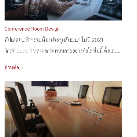
Conference Room Design
อัปเดต! นวัตกรรมห้องประชุมสัมมนา ในปี 2021
วิกฤติ Covid-19 ส่งผลกระทบหลายอย่างต่อโลกใบนี้ ตั้งแต่เ ...
อ่านต่อ