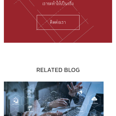
เราจะทำให้เป็นจริง
ติดต่อเรา
RELATED BLOG