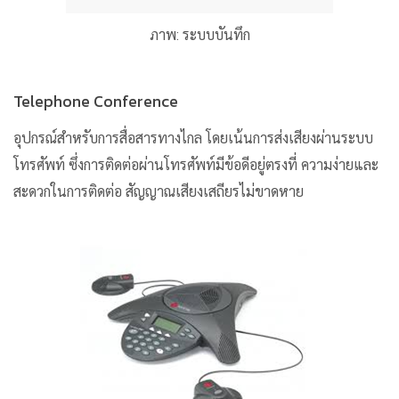
ภาพ: ระบบบันทึก
Telephone Conference
อุปกรณ์สำหรับการสื่อสารทางไกล โดยเน้นการส่งเสียงผ่านระบบ
โทรศัพท์ ซึ่งการติดต่อผ่านโทรศัพท์มีข้อดีอยู่ตรงที่ ความง่ายและ
สะดวกในการติดต่อ สัญญาณเสียงเสถียรไม่ขาดหาย