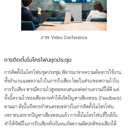
ภาพ: Video Conference
การติดตั้งไมโครโฟนชุดประชุม
การติดตั้งไมโครโฟนชุดประชุม พิจารณาจากความต้องการใช้งาน
ทั้งจำนวนและความไวในการรับเสียง โดยในส่วนของความไวใน
การรับเสียง หากมีความไวสูงจะตอบสนองต่อย่านความถี่ได้ดี แต่
ทั้งนี้ความไวของเสียงอาจทำให้เกิดปัญหาเสียงหอน (Feedback)
ตามมา ดังนั้นจึงควรกำหนดระยะห่างในการติดตั้งไมโครโฟน
เพราะนอกจากปัญหาเสียงหอนแล้ว การตั้งไมโครโฟนที่ใกล้กัน
ทำให้รัศมีในการรับเสียงทับกันจนเกิดความผิดปกติของเสียงได้