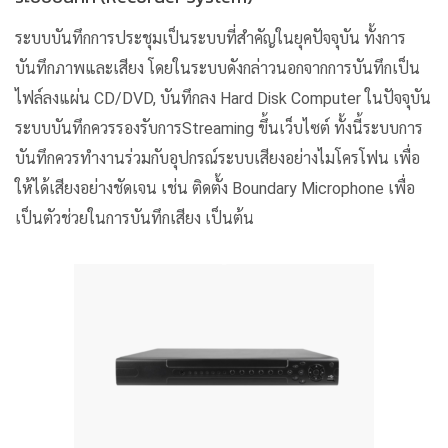
ระบบบันทึกการประชุมเป็นระบบที่สำคัญในยุคปัจจุบัน ทั้งการ
บันทึกภาพและเสียง โดยในระบบดังกล่าวนอกจากการบันทึกเป็น
ไฟล์ลงแผ่น CD/DVD, บันทึกลง Hard Disk Computer ในปัจจุบัน
ระบบบันทึกควรรองรับการStreaming ขึ้นเว็บไซต์ ทั้งนี้ระบบการ
บันทึกควรทำงานร่วมกับอุปกรณ์ระบบเสียงอย่างไมโครโฟน เพื่อ
ให้ได้เสียงอย่างชัดเจน เช่น ติดตั้ง Boundary Microphone เพื่อ
เป็นตัวช่วยในการบันทึกเสียง เป็นต้น