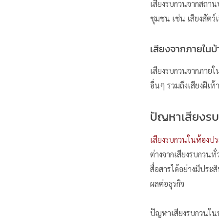
เสียงรบกวน
จากสถานบั
ชุมชน เช่น เสียงสัตว์เ
เสียงจากภายในบ้า
เสียงรบกวน
จากภายในบ
อื่นๆ รวมถึงเสียงฝีเท
ปัญหาเสียงรบ
เสียงรบกวนในห้องปร
ต่างจากเสียงรบกวนทั่
สื่อสารได้อย่างมีประ
ผลต่อธุรกิจ
ปัญหาเสียงรบกวนในห้อ