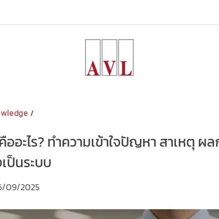
/
owledge
ืออะไร? ทำความเข้าใจปัญหา สาเหตุ ผล
างเป็นระบบ
6/09/2025