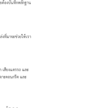
ยต้องบันทึกหลักฐาน
งที่มาจะช่วยให้เรา
รก เสียงแตรรถ และ
งเจาะคอนกรีต และ