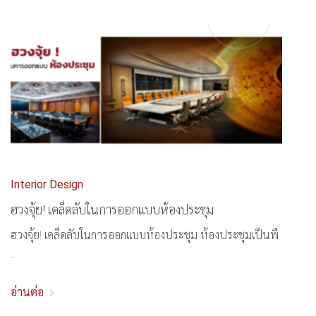
Interior Design
ฮวงจุ้ย! เคล็ดลับในการออกแบบห้องประชุม
ฮวงจุ้ย! เคล็ดลับในการออกแบบห้องประชุม ห้องประชุมเป็นพื
...
อ่านต่อ