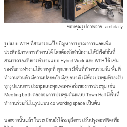
ขอบคุณรูปภาพจาก : archdaily
รูปแบบ WFH ที่สามารถแก้ไขปัญหาการบูรณาการและเพิ่ม
ประสิทธิภาพการทำงานได้ โดยต้องจัดสำนักงานให้มีฟังก์ชั่นที่
สามารถรองรับการทำงานแบบ Hybrid Work และ WFH ได้ เช่น
รองรับการทำงานได้จากทุกที่ ทุกเวลา มีพื้นที่ทำงานร่วมกัน พื้นที่
ทำงานส่วนตัว มีความปลอดภัย มีสุขอนามัย มีห้องประชุมที่รองรับ
ทุกรูปแบบการประชุมและทุกเพลทฟอร์มของการประชุม เช่น
Meeting both ตลอดจนการประชุมร่วมแบบ Town Hall มีพื้นที่
ทำงานร่วมกันในรูปแบบ co working space เป็นต้น
นอกจากนั้นแล้ว ในระเบียบยังได้ระบุถึงการปรับปรุงออฟฟิศเพื่อ