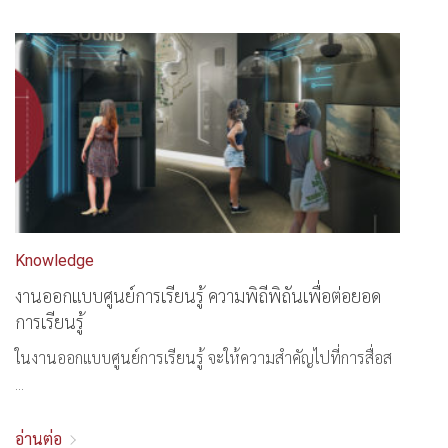
Knowledge
งานออกแบบศูนย์การเรียนรู้ ความพิถีพิถันเพื่อต่อยอด
การเรียนรู้
ในงานออกแบบศูนย์การเรียนรู้ จะให้ความสำคัญไปที่การสื่อส
...
อ่านต่อ