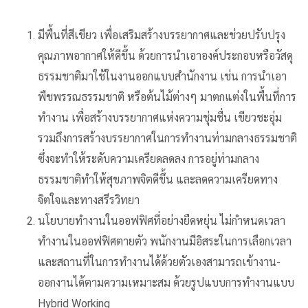
มีพื้นที่สีเขียว เพื่อเสริมสร้างบรรยากาศและช่วยปรับปรุง
คุณภาพอากาศให้ดีขึ้น ด้วยการนำเอาองค์ประกอบหรือวัสดุ
ธรรมชาติมาใช้ในงานออกแบบสำนักงาน เช่น การนำเอา
พืชพรรณธรรมชาติ หรือต้นไม้ต่างๆ มาตกแต่งในพื้นที่การ
ทำงาน เพื่อสร้างบรรยากาศแห่งความชุ่มชื่น เขียวชะอุ่ม
รวมถึงการสร้างบรรยากาศในการทำงานท่ามกลางธรรมชาติ
ซึ่งจะทำให้ระดับความเครียดลดลง การอยู่ท่ามกลาง
ธรรมชาติทำให้สุขภาพจิตดีขึ้น และลดความเครียดทาง
จิตใจและทางสรีรวิทยา
นโยบายทำงานในออฟฟิศที่อย่างยืดหยุ่น ไม่กำหนดเวลา
ทำงานในออฟฟิศตายตัว พนักงานมีอิสระในการเลือกเวลา
และสถานที่ในการทำงานได้ด้วยตัวเองสามารถเข้างาน-
ออกงานได้ตามความเหมาะสม ด้วยรูปแบบการทำงานแบบ
Hybrid Working