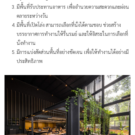
มีพื้นที่รับประทานอาหาร เพื่ออำนวยความสะดวกและผ่อน
คลายระหว่างวัน
มีพื้นที่เปิดโล่ง สามารถเลือกที่นั่งได้ตามชอบ ช่วยสร้าง
บรรยากาศการทำงานให้รื่นรมย์ และให้อิสระในการเลือกที่
นั่งทำงาน
มีการแบ่งสัดส่วนพื้นที่อย่างชัดเจน เพื่อให้ทำงานได้อย่างมี
ประสิทธิภาพ