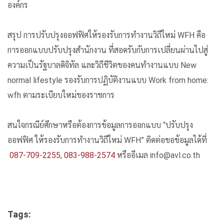
องค์กร
สรุป การปรับปรุงออฟฟิศให้รองรับการทำงานวิถีใหม่ WFH คือ
การออกแบบปรับปรุงสำนักงาน ที่สอดรับกับการเปลี่ยนผ่านไปสู่
ความเป็นรัฐบาลดิจิทัล และวิถีชีวิตของคนทำงานแบบ New
normal lifestyle รองรับการปฏิบัติงานแบบ Work from home:
wfh ตามระเบียบใหม่ของราชการ
สนใจกรณีย์ศึกษาหรือต้องการข้อมูลการออกแบบ “ปรับปรุง
ออฟฟิศ ให้รองรับการทำงานวิถีใหม่ WFH” ติดต่อขอข้อมูลได้ที่
087-709-2255, 083-988-2574
หรืออีเมล info@avl.co.th
Tags: