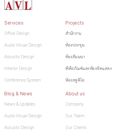
Services
Projects
Office Design
สำนักงาน
Audio Visual Design
ห้องประชุม
Acoustic Design
ห้องสัมมนา
Interior Design
พิพิธภัณฑ์และห้องจัดแสดง
Conference System
ห้องสตูดิโอ
Blog & News
About us
News & Updates
Company
Audio Visual Design
Our Team
Acoustic Design
Our Clients