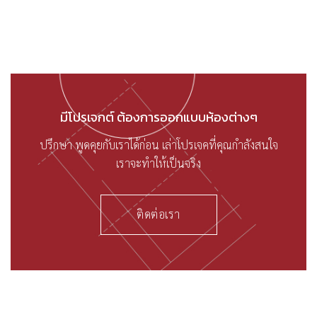
มีโปรเจกต์ ต้องการออกแบบห้องต่างๆ
ปรึกษา พูดคุยกับเราได้ก่อน เล่าโปรเจคที่คุณกำลังสนใจ
เราจะทำให้เป็นจริง
ติดต่อเรา