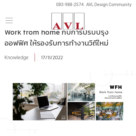
083-988-2574
AVL Design Community
/
/
Skip
Blog & News
Knowledge
to
Work from home กับการปรับปรุง
content
ออฟฟิศ ให้รองรับการทำงานวิถีใหม่
17/11/2022
Knowledge