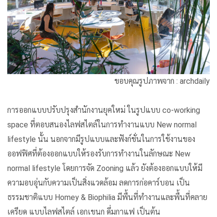
ขอบคุณรูปภาพจาก : archdaily
การออกแบบปรับปรุงสำนักงานยุคใหม่ ในรูปแบบ co-working
space ที่ตอบสนองไลฟสไตล์ในการทำงานแบบ New normal
lifestyle นั้น นอกจากมีรูปแบบและฟังก์ชั่นในการใช้งานของ
ออฟฟิศที่ต้องออกแบบให้รองรับการทำงานในลักษณะ New
normal lifestyle โดยการจัด Zooning แล้ว ยังต้องออกแบบให้มี
ความอบอุ่นกับความเป็นสิ่งแวดล้อม ลดการก่อคาร์บอน เป็น
ธรรมชาติแบบ Homey & Biophilia มีพื้นที่ทำงานและพื้นที่คลาย
เครียด แบบไลฟสไตล์ เอกเขนก ดึ่มกาแฟ เป็นต้น