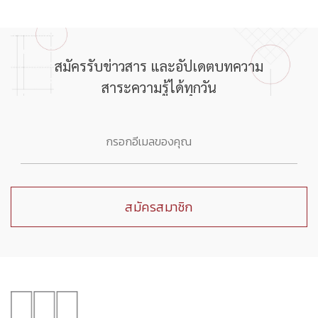
สมัครรับข่าวสาร และอัปเดตบทความ
สาระความรู้ได้ทุกวัน