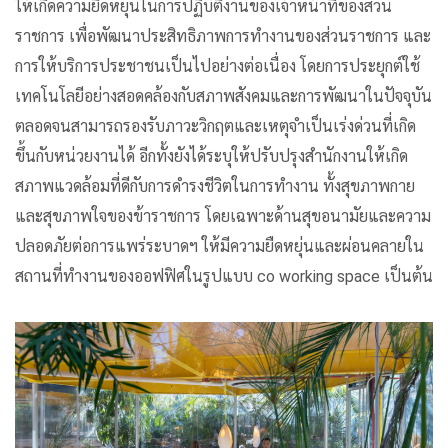
ให้เกิดความยืดหยุ่นในการปฏิบัติงานของเจ้าหน้าที่ของส่วน
ราชการ เพื่อพัฒนาประสิทธิภาพการทำงานของส่วนราชการ และ
การให้บริการประชาชนเป็นไปอย่างต่อเนื่อง โดยการประยุกต์ใช้
เทคโนโลยีอย่างสอดคล้องกับสภาพสังคมและการพัฒนาในปัจจุบัน
ตลอดจนสามารถรองรับภาวะวิกฤตและเหตุจำเป็นเร่งด่วนที่เกิด
ขึ้นกับหน่วยงานได้ อีกทั้งยังได้ระบุให้ปรับปรุงสำนักงานให้เกิด
สภาพแวดล้อมที่ดีกับการดำรงชีวิตในการทำงาน ทั้งสุขภาพกาย
และสุขภาพใจของข้าราชการ โดยเฉพาะด้านสุขอนามัยและความ
ปลอดภัยต่อการแพร่ระบาดฯ ให้มีความยืดหยุ่นและผ่อนคลายใน
สถานที่ทำงานของออฟฟิศในรูปแบบ co working space เป็นต้น