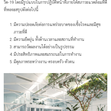
วิด-19 โดยมีรูปแบบในการปฎิบัติหน้าที่ภายใต้สภาวะแวดล้อมที่ดี
ที่พอจะสรุปดังต่อไปนี้
มีความปลอดภัยต่อการแพร่ระบาดของเชื้อโรคและมีสุข
ภาวะที่ดี
มีความยืดยุ่น ทั้งด้านเวลาและสถานที่ทำงาน
สามารถวัดผลงานได้อย่างเป็นรูปธรรม
มีประสิทธิภาพและสมรรถนะในการทำงาน
มีดุลภาพระหว่างงาน-ครอบครัว-ตัวตน