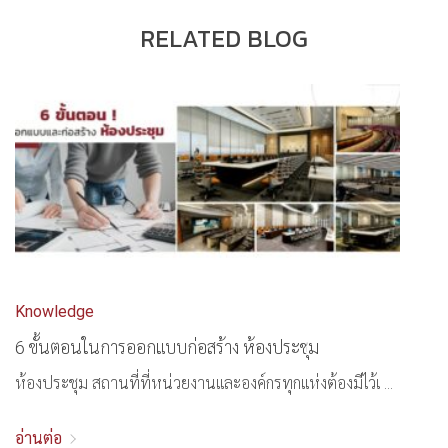
RELATED BLOG
Knowledge
6 ขั้นตอนในการออกแบบก่อสร้าง ห้องประชุม
ห้องประชุม สถานที่ที่หน่วยงานและองค์กรทุกแห่งต้องมีไว้เ ...
อ่านต่อ