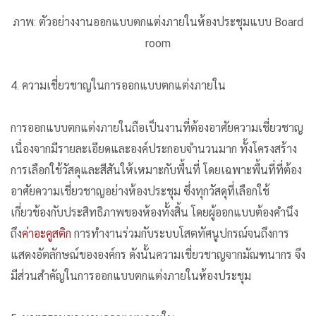
ภาพ: ตัวอย่างงานออกแบบตกแต่งภายในห้องประชุมแบบ
Board
room
4. ความเชี่ยวชาญในการออกแบบตกแต่งภายใน
การออกแบบตกแต่งภายในถือเป็นงานที่ต้องอาศัยความเชี่ยวชาญ
เนื่องจากมีรายละเอียดและองค์ประกอบจำนวนมาก ทั้งโครงสร้าง
การเลือกใช้วัสดุและสีสันให้เหมาะกับพื้นที่ โดยเฉพาะพื้นที่ที่ต้อง
อาศัยความเชี่ยวชาญอย่างห้องประชุม ซึ่งทุกวัสดุที่เลือกใช้
เกี่ยวข้องกับประสิทธิภาพของห้องทั้งสิ้น โดยผู้ออกแบบต้องคำนึง
ถึง
ค่าอะคูสติก
การทำงานร่วมกับระบบโสตทัศนูปกรณ์จนถึงการ
แสดงอัตลักษณ์ขององค์กร ดังนั้นความเชี่ยวชาญจากมัณฑนากร จึง
มีส่วนสำคัญในการออกแบบตกแต่งภายในห้องประชุม