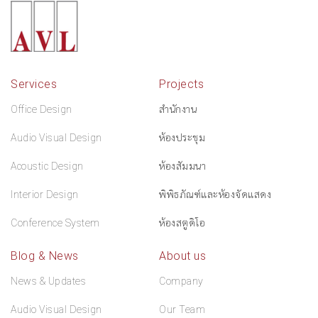
Services
Projects
Office Design
สำนักงาน
Audio Visual Design
ห้องประชุม
Acoustic Design
ห้องสัมมนา
Interior Design
พิพิธภัณฑ์และห้องจัดแสดง
Conference System
ห้องสตูดิโอ
Blog & News
About us
News & Updates
Company
Audio Visual Design
Our Team