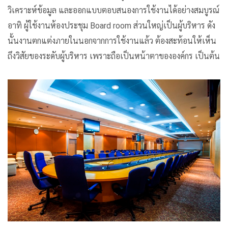
วิเคราะห์ข้อมูล และออกแบบตอบสนองการใช้งานได้อย่างสมบูรณ์
อาทิ ผู้ใช้งานห้องประชุม Board room ส่วนใหญ่เป็นผู้บริหาร ดัง
นั้นงานตกแต่งภายในนอกจากการใช้งานแล้ว ต้องสะท้อนให้เห็น
ถึงวิสัยของระดับผู้บริหาร เพราะถือเป็นหน้าตาขององค์กร เป็นต้น