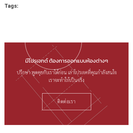
Tags:
มีโปรเจกต์ ต้องการออกแบบห้องต่างๆ
ปรึกษา พูดคุยกับเราได้ก่อน เล่าโปรเจคที่คุณกำลังสนใจ
เราจะทำให้เป็นจริง
ติดต่อเรา