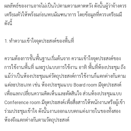
ผลลัพธ์ของงานอาจไม่เป็นไปตามความคาดหวัง ดังนั้นผู้ว่าจ้างควร
เตรียมตัวให้พร้อมก่อนพบมัณฑนาการ โดยข้อมูลที่ควรเตรียมมี
ดังนี้
1. ทำความเข้าใจจุดประสงค์ของพื้นที่
ความต้องการขั้นพื้นฐานเริ่มต้นจาก ความเข้าใจจุดประสงค์ของ
การใช้งานพื้นที่ และรูปแบบการใช้งาน อาทิ พื้นที่ห้องประชุม ถึง
แม้ว่าเป็นห้องประชุมแต่วัตถุประสงค์การใช้งานก็แตกต่างกันตาม
แต่ละประเภท เช่น ห้องประชุมแบบ Board room มีจุดประสงค์
เพื่อแลกเปลี่ยนความคิดเห็นและตัดสินใจ ส่วนห้องประชุมแบบ
Conference room มีจุดประสงค์เพื่อสื่อสารให้พนักงานหรือผู้เข้า
ร่วมประชุมเข้าใจ ดังนั้นงานออกแบบตกแต่งภายในของทั้งสอง
ห้องจึงแตกต่างกันตามวัตถุประสงค์