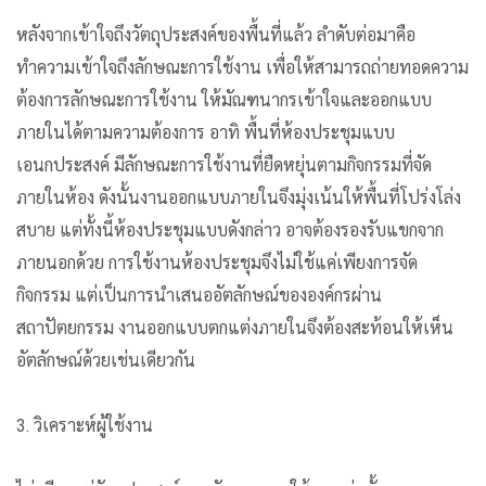
หลังจากเข้าใจถึงวัตถุประสงค์ของพื้นที่แล้ว ลำดับต่อมาคือ
ทำความเข้าใจถึงลักษณะการใช้งาน เพื่อให้สามารถถ่ายทอดความ
ต้องการลักษณะการใช้งาน ให้มัณฑนากรเข้าใจและออกแบบ
ภายในได้ตามความต้องการ อาทิ พื้นที่ห้องประชุมแบบ
เอนกประสงค์ มีลักษณะการใช้งานที่ยืดหยุ่นตามกิจกรรมที่จัด
ภายในห้อง ดังนั้นงานออกแบบภายในจึงมุ่งเน้นให้พื้นที่โปร่งโล่ง
สบาย แต่ทั้งนี้ห้องประชุมแบบดังกล่าว อาจต้องรองรับแขกจาก
ภายนอกด้วย การใช้งานห้องประชุมจึงไม่ใช้แค่เพียงการจัด
กิจกรรม แต่เป็นการนำเสนออัตลักษณ์ขององค์กรผ่าน
สถาปัตยกรรม งานออกแบบตกแต่งภายในจึงต้องสะท้อนให้เห็น
อัตลักษณ์ด้วยเช่นเดียวกัน
3. วิเคราะห์ผู้ใช้งาน