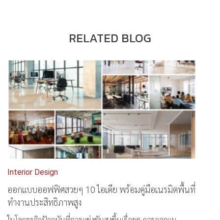
RELATED BLOG
Interior Design
ออกแบบออฟฟิศสวยๆ 10 ไอเดีย พร้อมคู่มือเนรมิตพื้นที่
ทำงานประสิทธิภาพสูง