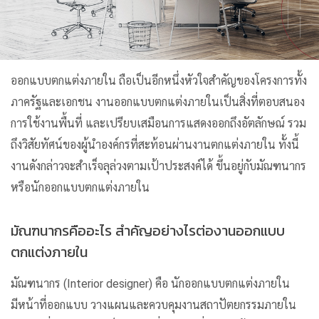
ออกแบบตกแต่งภายใน
ถือเป็นอีกหนึ่งหัวใจสำคัญของโครงการทั้ง
ภาครัฐและเอกชน งานออกแบบตกแต่งภายในเป็นสิ่งที่ตอบสนอง
การใช้งานพื้นที่ และเปรียบเสมือนการแสดงออกถึงอัตลักษณ์ รวม
ถึงวิสัยทัศน์ของผู้นำองค์กรที่สะท้อนผ่านงานตกแต่งภายใน ทั้งนี้
งานดังกล่าวจะสำเร็จลุล่วงตามเป้าประสงค์ได้ ขึ้นอยู่กับมัณฑนากร
หรือนักออกแบบตกแต่งภายใน
มัณฑนากรคืออะไร สำคัญอย่างไรต่องานออกแบบ
ตกแต่งภายใน
มัณฑนากร (
Interior designer
) คือ นักออกแบบตกแต่งภายใน
มีหน้าที่ออกแบบ วางแผนและควบคุมงานสถาปัตยกรรมภายใน