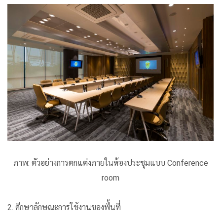
ภาพ: ตัวอย่างการตกแต่งภายในห้องประชุมแบบ Conference
room
2. ศึกษาลักษณะการใช้งานของพื้นที่