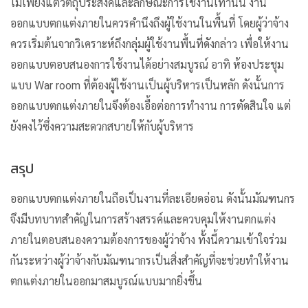
ไม่เพียงแต่วัตถุประสงค์และลักษณะการใช้งานเท่านั้น งาน
ออกแบบตกแต่งภายในควรคำนึงถึงผู้ใช้งานในพื้นที่ โดยผู้ว่าจ้าง
ควรเริ่มต้นจากวิเคราะห์ถึงกลุ่มผู้ใช้งานพื้นที่ดังกล่าว เพื่อให้งาน
ออกแบบตอบสนองการใช้งานได้อย่างสมบูรณ์ อาทิ ห้องประชุม
แบบ War room ที่ต้องผู้ใช้งานเป็นผู้บริหารเป็นหลัก ดังนั้นการ
ออกแบบตกแต่งภายในจึงต้องเอื้อต่อการทำงาน การตัดสินใจ แต่
ยังคงไว้ซึ่งความสะดวกสบายให้กับผู้บริหาร
สรุป
ออกแบบตกแต่งภายใน
ถือเป็นงานที่ละเอียดอ่อน ดังนั้นมัณฑนกร
จึงมีบทบาทสำคัญในการสร้างสรรค์และควบคุมให้งานตกแต่ง
ภายในตอบสนองความต้องการของผู้ว่าจ้าง ทั้งนี้ความเข้าใจร่วม
กันระหว่างผู้ว่าจ้างกับมัณฑนากรเป็นสิ่งสำคัญที่จะช่วยทำให้งาน
ตกแต่งภายในออกมาสมบูรณ์แบบมากยิ่งขึ้น