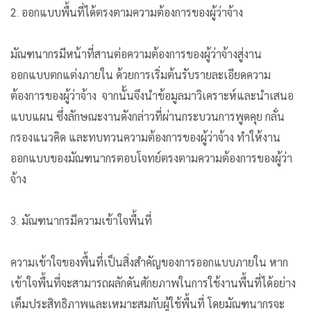
2. ออกแบบพื้นที่ได้ตรงตามความต้องการของผู้ว่าจ้าง
มัณฑนากรมีหน้าที่สานต่อความต้องการของผู้ว่าจ้างสู่งาน
ออกแบบตกแต่งภายใน
ด้วยการเริ่มต้นรับรายละเอียดความ
ต้องการของผู้ว่าจ้าง
จากนั้นจึงนำข้อมูลมาวิเคราะห์และนำเสนอ
แบบแผน ซึ่งลักษณะงานดังกล่าวที่ผ่านกระบวนการพูดคุย กลั่น
กรองแนวคิด และทบทวนความต้องการของผู้ว่าจ้าง ทำให้งาน
ออกแบบของมัณฑนากรตอบโจทย์ตรงตามความต้องการของผู้ว่า
จ้าง
3. มัณฑนากรมีความเข้าใจพื้นที่
ความเข้าใจของพื้นที่เป็นสิ่งสำคัญของการออกแบบภายใน หาก
เข้าใจพื้นที่จะสามารถผลักดันศักยภาพในการใช้งานพื้นที่ได้อย่าง
เต็มประสิทธิภาพและเหมาะสมกับผู้ใช้พื้นที่ โดยมัณฑนากรจะ