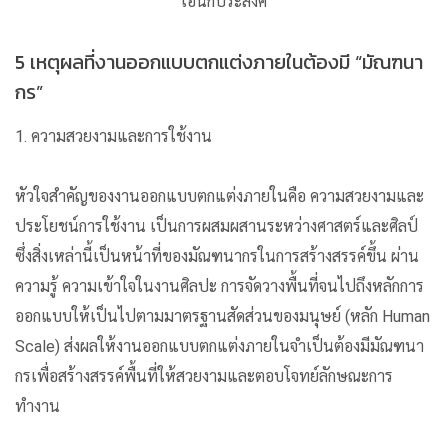
เอนกประสงค์
5 เหตุผลที่งานออกแบบตกแต่งภายในต้องมี “มัณฑนา
กร”
1. ความสวยงามและการใช้งาน
หัวใจสำคัญของงานออกแบบตกแต่งภายในคือ ความสวยงามและ
ประโยชน์การใช้งาน เป็นการผสมผสานระหว่างศาสตร์และศิลป์
ซึ่งสิ่งเหล่านี้เป็นหน้าที่ของมัณฑนากรในการสร้างสรรค์ขึ้น ผ่าน
ความรู้ ความเข้าใจในงานศิลปะ การจัดวางพื้นที่จนไปถึงหลักการ
ออกแบบให้เป็นไปตามมาตรฐานสัดส่วนของมนุษย์ (หลัก Human
Scale) ส่งผลให้งานออกแบบตกแต่งภายในจำเป็นต้องมีมัณฑนา
กรเพื่อสร้างสรรค์พื้นที่ให้สวยงามและตอบโจทย์ลักษณะการ
ทำงาน