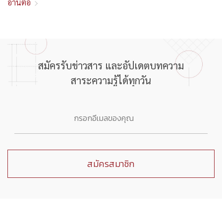
อ่านต่อ
สมัครรับข่าวสาร และอัปเดตบทความ
สาระความรู้ได้ทุกวัน