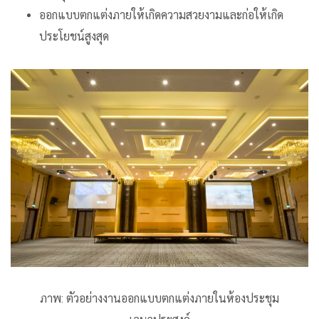
ออกแบบตกแต่งภายให้เกิดความสวยงามและก่อให้เกิด
ประโยชน์สูงสุด
ภาพ: ตัวอย่างงานออกแบบตกแต่งภายในห้องประชุม