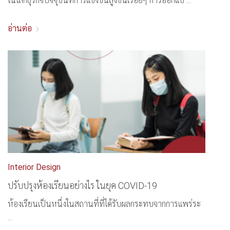
ในโลกธุรกิจปัจจุบันที่การแข่งขันสูงขึ้นเรื่อยๆ การออกแบ ...
อ่านต่อ
Interior Design
ปรับปรุงห้องเรียนอย่างไร ในยุค COVID-19
ห้องเรียนเป็นหนึ่งในสถานที่ที่ได้รับผลกระทบจากการแพร่ระ
...