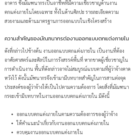
อาคาร
ซึ่งมัณฑนากรเป็นอาชีพที่มีความเชี่ยวชาญด้านงาน
ตกแต่งภายในโดยเฉพาะ
ทั้งในด้านศิลปะ รายละเอียดความ
สวยงามและด้านมาตรฐานการออกแบบในเชิงโครงสร้าง
ความสำคัญของมัณฑนากรต่องานออกแบบตกแต่งภายใน
ดังที่กล่าวไปข้างต้น งานออกแบบตกแต่งภายใน เป็นงานที่ต้อง
อาศัยศาสตร์และศิลป์ในการรังสรรค์พื้นที่ หากขาดผู้เชี่ยวชาญใน
การดำเนินงาน พื้นที่ดังกล่าวอาจไม่สมบูรณ์แบบตามที่ผู้ว่าจ้างคาด
หวังไว้ ดังนั้นมัฑนากรจึงเข้ามามีบทบาทสำคัญในการสานต่อจุด
ประสงค์ของผู้ว่าจ้างให้เป็นไปตามความต้องการ โดยสิ่งที่มัณฑนา
กรจะเข้ามีบทบาทในงานออกแบบตกแต่งภายใน มีดังนี้
ออกแบบตกแต่งภายในตามความต้องการของผู้ว่าจ้าง
ให้คำแนะนำเกี่ยวกับงานออกแบบตกแต่งภายใน
ควบคุมงานออกแบบตกแต่งภายใน