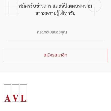
สมัครรับข่าวสาร และอัปเดตบทความ
สาระความรู้ได้ทุกวัน