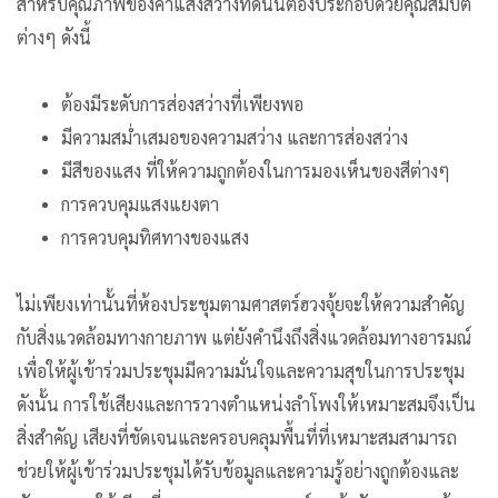
สำหรับคุณภาพของค่าแสงสว่างที่ดีนั้นต้องประกอบด้วยคุณสมบัติ
ต่างๆ ดังนี้
ต้องมีระดับการส่องสว่างที่เพียงพอ
มีความสม่ำเสมอของความสว่าง และการส่องสว่าง
มีสีของแสง ที่ให้ความถูกต้องในการมองเห็นของสีต่างๆ
การควบคุมแสงแยงตา
การควบคุมทิศทางของแสง
ไม่เพียงเท่านั้นที่ห้องประชุมตามศาสตร์ฮวงจุ้ยจะให้ความสำคัญ
กับสิ่งแวดล้อมทางกายภาพ แต่ยังคำนึงถึงสิ่งแวดล้อมทางอารมณ์
เพื่อให้ผู้เข้าร่วมประชุมมีความมั่นใจและความสุขในการประชุม
ดังนั้น การใช้เสียงและการวางตำแหน่งลำโพงให้เหมาะสมจึงเป็น
สิ่งสำคัญ เสียงที่ชัดเจนและครอบคลุมพื้นที่ที่เหมาะสมสามารถ
ช่วยให้ผู้เข้าร่วมประชุมได้รับข้อมูลและความรู้อย่างถูกต้องและ