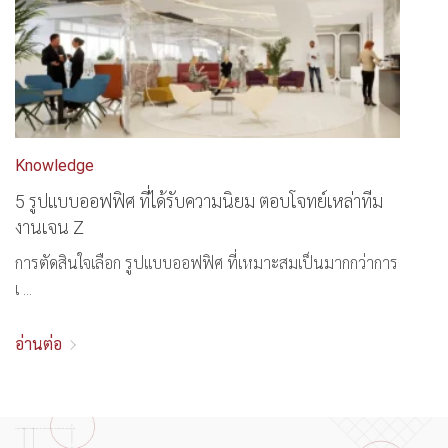
Knowledge
5 รูปแบบออฟฟิศ ที่ได้รับความนิยม ตอบโจทย์เหล่าทีม
งานเจน Z
การตัดสินใจเลือก รูปแบบออฟฟิศ ที่เหมาะสมเป็นมากกว่าการ
เ ...
อ่านต่อ