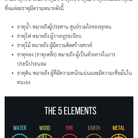
ซึ่งแต่ละธาตุมีความหมายดังนี้
ธาตุน้ำ หมายถึงผู้ประสาน ศูนย์รวมใจของทุกคน
ธาตุไฟ หมายถึง ผู้วางกฎระเบียบ
ธาตุไม้ หมายถึง ผู้มีความคิดสร้างสรรค์
ธาตุทอง (ธาตุเหล็ก) หมายถึง ผู้เป็นตัวกลางในการ
ประนีประนอม
ธาตุดิน หมายถึง ผู้ที่มีความหนักแน่นและมีความเชื่อมั่นใน
ตนเอง