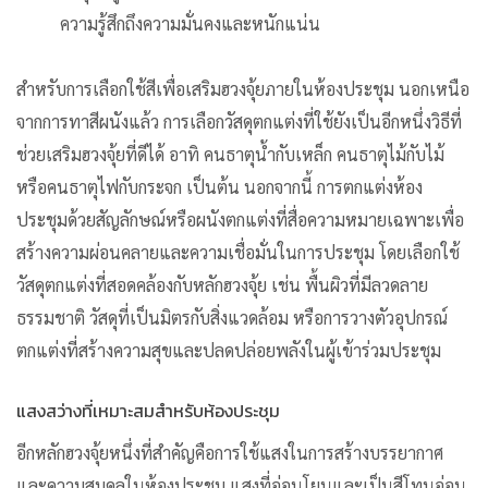
ความรู้สึกถึงความมั่นคงและหนักแน่น
สำหรับการเลือกใช้สีเพื่อเสริมฮวงจุ้ยภายในห้องประชุม นอกเหนือ
จากการทาสีผนังแล้ว การเลือกวัสดุตกแต่งที่ใช้ยังเป็นอีกหนึ่งวิธีที่
ช่วยเสริมฮวงจุ้ยที่ดีได้ อาทิ คนธาตุน้ำกับเหล็ก คนธาตุไม้กับไม้
หรือคนธาตุไฟกับกระจก เป็นต้น นอกจากนี้ การตกแต่งห้อง
ประชุมด้วยสัญลักษณ์หรือผนังตกแต่งที่สื่อความหมายเฉพาะเพื่อ
สร้างความผ่อนคลายและความเชื่อมั่นในการประชุม โดยเลือกใช้
วัสดุตกแต่งที่สอดคล้องกับหลักฮวงจุ้ย เช่น พื้นผิวที่มีลวดลาย
ธรรมชาติ วัสดุที่เป็นมิตรกับสิ่งแวดล้อม หรือการวางตัวอุปกรณ์
ตกแต่งที่สร้างความสุขและปลดปล่อยพลังในผู้เข้าร่วมประชุม
แสงสว่างที่เหมาะสมสำหรับห้องประชุม
อีกหลักฮวงจุ้ยหนึ่งที่สำคัญคือการใช้แสงในการสร้างบรรยากาศ
และความสมดุลในห้องประชุม แสงที่อ่อนโยนและเป็นสีโทนอ่อน