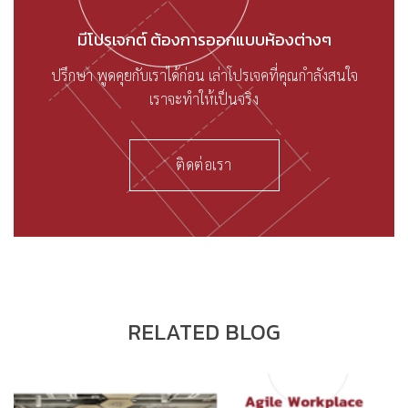
มีโปรเจกต์ ต้องการออกแบบห้องต่างๆ
ปรึกษา พูดคุยกับเราได้ก่อน เล่าโปรเจคที่คุณกำลังสนใจ
เราจะทำให้เป็นจริง
ติดต่อเรา
RELATED BLOG