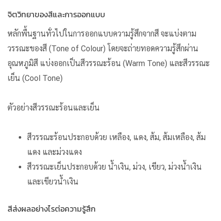
จิตวิทยาของสีและการออกแบบ
หลักพื้นฐานทั่วไปในการออกแบบความรู้สึกจากสี จะแบ่งตาม
วรรณะของสี (Tone of Colour) โดยจะถ่ายทอดความรู้สึกผ่าน
อุณหภูมิสี แบ่งออกเป็นสีวรรณะร้อน (Warm Tone) และสีวรรณะ
เย็น (Cool Tone)
ตัวอย่างสีวรรณะร้อนและเย็น
สีวรรณะร้อนประกอบด้วย เหลือง, แดง, ส้ม, ส้มเหลือง, ส้ม
แดง และม่วงแดง
สีวรรณะเย็นประกอบด้วย น้ำเงิน, ม่วง, เขียว, ม่วงน้ำเงิน
และเขียวน้ำเงิน
สีส่งผลอย่างไรต่อความรู้สึก