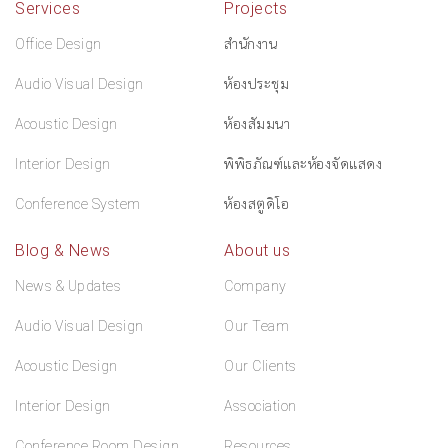
Services
Projects
Office Design
สำนักงาน
Audio Visual Design
ห้องประชุม
Acoustic Design
ห้องสัมมนา
Interior Design
พิพิธภัณฑ์และห้องจัดแสดง
Conference System
ห้องสตูดิโอ
Blog & News
About us
News & Updates
Company
Audio Visual Design
Our Team
Acoustic Design
Our Clients
Interior Design
Association
Conference Room Design
Resources