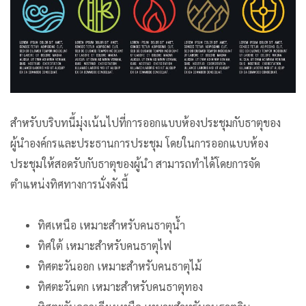
สำหรับบริบทนี้มุ่งเน้นไปที่การออกแบบห้องประชุมกับธาตุของ
ผู้นำองค์กรและประธานการประชุม โดยในการออกแบบห้อง
ประชุมให้สอดรับกับธาตุของผู้นำ สามารถทำได้โดยการจัด
ตำแหน่งทิศทางการนั่งดังนี้
ทิศเหนือ เหมาะสำหรับคนธาตุน้ำ
ทิศใต้ เหมาะสำหรับคนธาตุไฟ
ทิศตะวันออก เหมาะสำหรับคนธาตุไม้
ทิศตะวันตก เหมาะสำหรับคนธาตุทอง