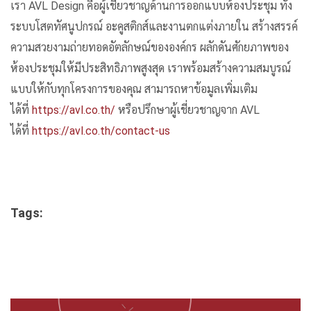
เรา AVL Design คือผู้เชี่ยวชาญด้านการออกแบบห้องประชุม ทั้ง
ระบบโสตทัศนูปกรณ์ อะคูสติกส์และงานตกแต่งภายใน สร้างสรรค์
ความสวยงามถ่ายทอดอัตลักษณ์ขององค์กร ผลักดันศักยภาพของ
ห้องประชุมให้มีประสิทธิภาพสูงสุด เราพร้อมสร้างความสมบูรณ์
แบบให้กับทุกโครงการของคุณ สามารถหาข้อมูลเพิ่มเติม
ได้ที่
https://avl.co.th/
หรือปรึกษาผู้เชี่ยวชาญจาก AVL
ได้ที่
https://avl.co.th/contact-us
Tags: