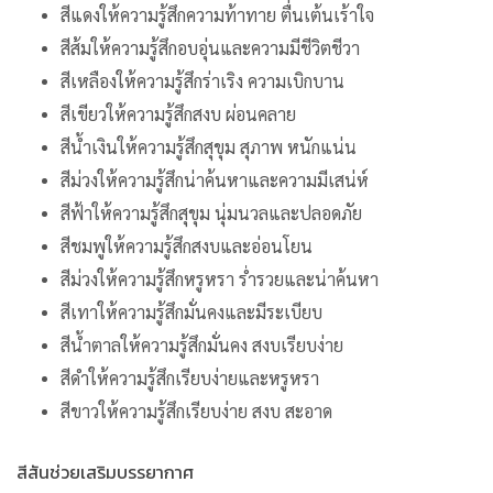
สีแดงให้ความรู้สึกความท้าทาย ตื่นเต้นเร้าใจ
สีส้มให้ความรู้สึกอบอุ่นและความมีชีวิตชีวา
สีเหลืองให้ความรู้สึกร่าเริง ความเบิกบาน
สีเขียวให้ความรู้สึกสงบ ผ่อนคลาย
สีน้ำเงินให้ความรู้สึกสุขุม สุภาพ หนักแน่น
สีม่วงให้ความรู้สึกน่าค้นหาและความมีเสน่ห์
สีฟ้าให้ความรู้สึกสุขุม นุ่มนวลและปลอดภัย
สีชมพูให้ความรู้สึกสงบและอ่อนโยน
สีม่วงให้ความรู้สึกหรูหรา ร่ำรวยและน่าค้นหา
สีเทาให้ความรู้สึกมั่นคงและมีระเบียบ
สีน้ำตาลให้ความรู้สึกมั่นคง สงบเรียบง่าย
สีดำให้ความรู้สึกเรียบง่ายและหรูหรา
สีขาวให้ความรู้สึกเรียบง่าย สงบ สะอาด
สีสันช่วยเสริมบรรยากาศ