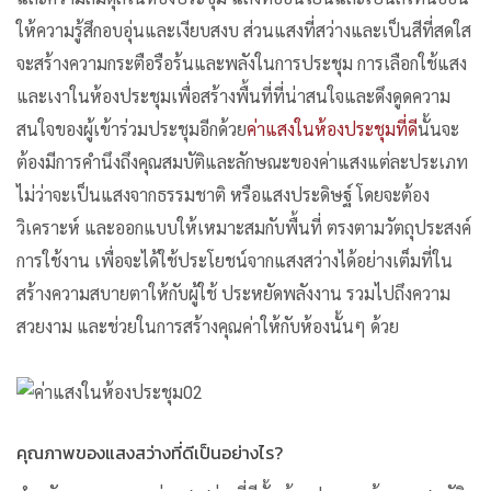
ให้ความรู้สึกอบอุ่นและเงียบสงบ ส่วนแสงที่สว่างและเป็นสีที่สดใส
จะสร้างความกระตือรือร้นและพลังในการประชุม การเลือกใช้แสง
และเงาในห้องประชุมเพื่อสร้างพื้นที่ที่น่าสนใจและดึงดูดความ
สนใจของผู้เข้าร่วมประชุมอีกด้วย
ค่าแสงในห้องประชุมที่ดี
นั้นจะ
ต้องมีการคำนึงถึงคุณสมบัติและลักษณะของค่าแสงแต่ละประเภท
ไม่ว่าจะเป็นแสงจากธรรมชาติ หรือแสงประดิษฐ์ โดยจะต้อง
วิเคราะห์ และออกแบบให้เหมาะสมกับพื้นที่ ตรงตามวัตถุประสงค์
การใช้งาน เพื่อจะได้ใช้ประโยชน์จากแสงสว่างได้อย่างเต็มที่ใน
สร้างความสบายตาให้กับผู้ใช้ ประหยัดพลังงาน รวมไปถึงความ
สวยงาม และช่วยในการสร้างคุณค่าให้กับห้องนั้นๆ ด้วย
คุณภาพของแสงสว่างที่ดีเป็นอย่างไร?