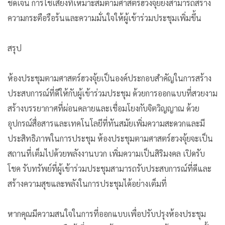
ชัดเจน การใช้เสียงที่เหมาะสมตามศาสตร์ฮวงจุ้ยยังสามารถสร้าง
ความกระตือรือร้นและความมั่นใจให้ผู้เข้าร่วมประชุมเพิ่มขึ้น
สรุป
ห้องประชุมตามศาสตร์ฮวงจุ้ยเป็นองค์ประกอบสำคัญในการสร้าง
ประสบการณ์ที่ดีให้กับผู้เข้าร่วมประชุม ด้วยการออกแบบที่สวยงาม
สร้างบรรยากาศที่ผ่อนคลายและเชื่อมโยงกับจิตวิญญาณ ด้วย
อุปกรณ์สื่อสารและเทคโนโลยีที่ทันสมัยเพิ่มความสะดวกและมี
ประสิทธิภาพในการประชุม ห้องประชุมตามศาสตร์ฮวงจุ้ยจะเป็น
สถานที่เต็มไปด้วยพลังงานบวก เพิ่มความเป็นสิริมงคล เปิดรับ
โชค รับทรัพย์ที่ผู้เข้าร่วมประชุมสามารถรับประสบการณ์ที่ดีและ
สร้างความสุขและพลังในการประชุมได้อย่างเต็มที่
หากคุณมีความสนใจในการที่ออกแบบเพื่อปรับปรุงห้องประชุม