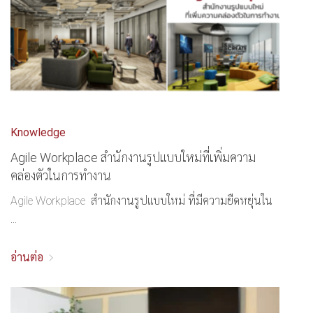
Knowledge
Agile Workplace สำนักงานรูปแบบใหม่ที่เพิ่มความ
คล่องตัวในการทำงาน
Agile Workplace สำนักงานรูปแบบใหม่ ที่มีความยืดหยุ่นใน
...
อ่านต่อ