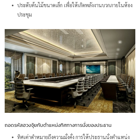
ประดับต้นไม้ขนาดเล็ก เพื่อให้เกิดพลังงานบวกภายในห้อง
ประชุม
ถอดรหัสฮวงจุ้ยกับตำแหน่งทิศทางการนั่งของประธาน
ทิศเต่าดำหมายถึงความมั่งคั่ง การให้ประธานนั่งตำแหน่ง