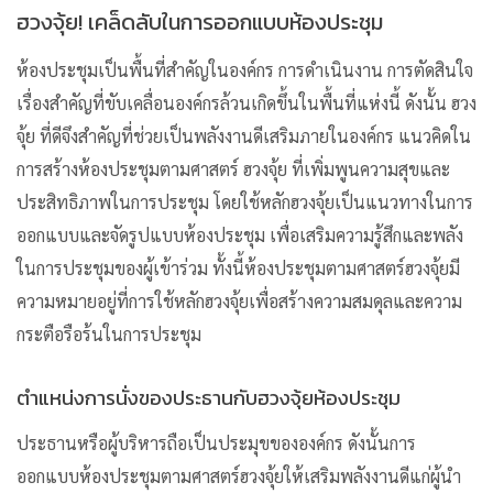
ฮวงจุ้ย! เคล็ดลับในการออกแบบห้องประชุม
ห้องประชุมเป็นพื้นที่สำคัญในองค์กร การดำเนินงาน การตัดสินใจ
เรื่องสำคัญที่ขับเคลื่อนองค์กรล้วนเกิดขึ้นในพื้นที่แห่งนี้ ดังนั้น ฮวง
จุ้ย ที่ดีจึงสำคัญที่ช่วยเป็นพลังงานดีเสริมภายในองค์กร แนวคิดใน
การสร้างห้องประชุมตามศาสตร์ ฮวงจุ้ย ที่เพิ่มพูนความสุขและ
ประสิทธิภาพในการประชุม โดยใช้หลักฮวงจุ้ยเป็นแนวทางในการ
ออกแบบและจัดรูปแบบห้องประชุม เพื่อเสริมความรู้สึกและพลัง
ในการประชุมของผู้เข้าร่วม ทั้งนี้ห้องประชุมตามศาสตร์ฮวงจุ้ยมี
ความหมายอยู่ที่การใช้หลักฮวงจุ้ยเพื่อสร้างความสมดุลและความ
กระตือรือร้นในการประชุม
ตำแหน่งการนั่งของประธานกับฮวงจุ้ยห้องประชุม
ประธานหรือผู้บริหารถือเป็นประมุขขององค์กร ดังนั้นการ
ออกแบบห้องประชุมตามศาสตร์ฮวงจุ้ยให้เสริมพลังงานดีแก่ผู้นำ