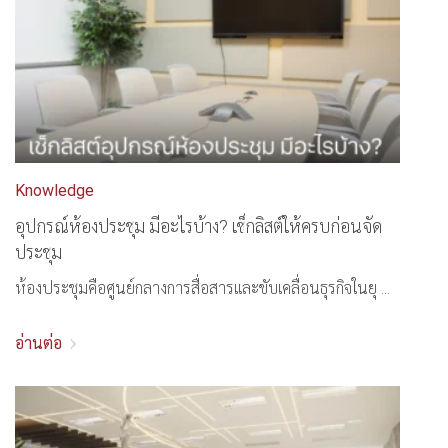
Knowledge
อุปกรณ์ห้องประชุม มีอะไรบ้าง? เช็กลิสต์ให้ครบก่อนจัด
ประชุม
ห้องประชุมคือศูนย์กลางการสื่อสารและขับเคลื่อนธุรกิจในยุ ...
อ่านต่อ