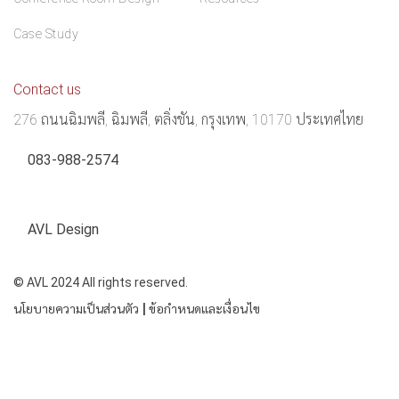
Case Study
Contact us
276 ถนนฉิมพลี, ฉิมพลี, ตลิ่งชัน, กรุงเทพ, 10170 ประเทศไทย
083-988-2574
AVL Design
© AVL 2024 All rights reserved.
|
นโยบายความเป็นส่วนตัว
ข้อกำหนดและเงื่อนไข