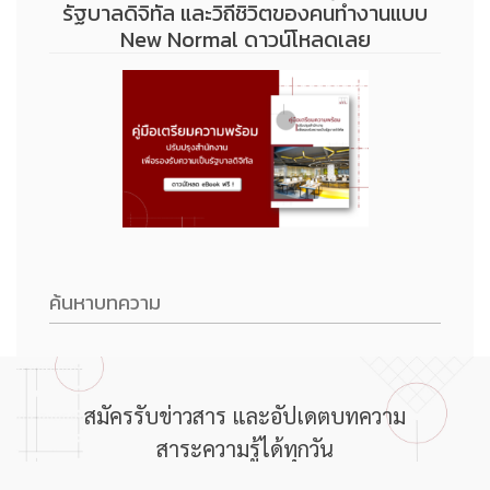
รัฐบาลดิจิทัล และวิถีชิวิตของคนทำงานแบบ
New Normal ดาวน์โหลดเลย
สมัครรับข่าวสาร และอัปเดตบทความ
สาระความรู้ได้ทุกวัน