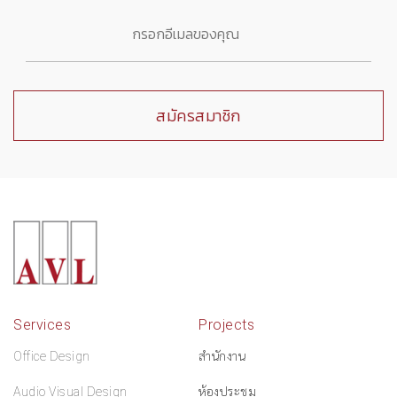
Services
Projects
Office Design
สำนักงาน
Audio Visual Design
ห้องประชุม