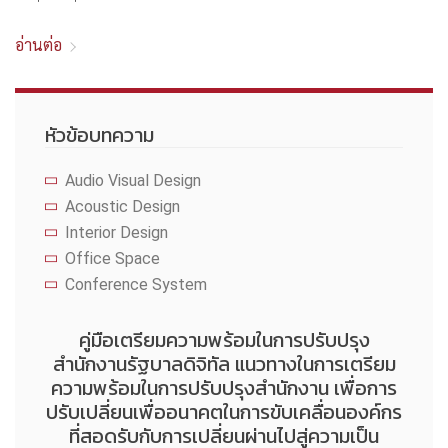
อ่านต่อ
หัวข้อบทความ
Audio Visual Design
Acoustic Design
Interior Design
Office Space
Conference System
คู่มือเตรียมความพร้อมในการปรับปรุง
สำนักงานรัฐบาลดิจิทัล แนวทางในการเตรียม
ความพร้อมในการปรับปรุงสำนักงาน เพื่อการ
ปรับเปลี่ยนเพื่ออนาคตในการขับเคลื่อนองค์กร
ที่สอดรับกับการเปลี่ยนผ่านไปสู่ความเป็น