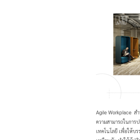
Agile Workplace
สำน
ความสามารถในการปรับ
เทคโนโลยี เพื่อให้บร