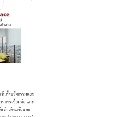
มกันทั้งนวัตกรรมและ
าร การเชื่อมต่อ และ
ี่เท่าเทียมกันและ