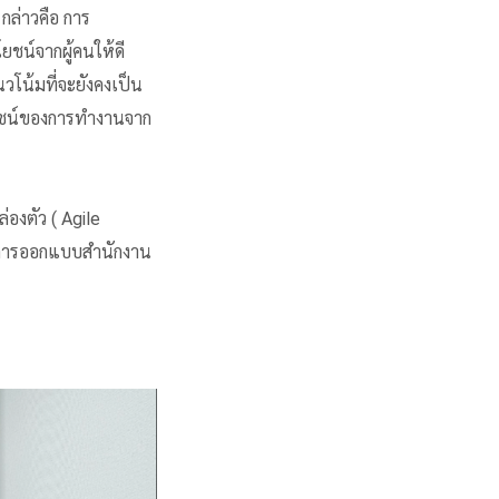
กล่าวคือ การ
ยชน์จากผู้คนให้ดี
วโน้มที่จะยังคงเป็น
โยชน์ของการทำงานจาก
่องตัว ( Agile
งการออกแบบสำนักงาน