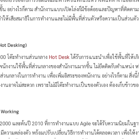
งเกี่ยวข้องกับการรื้อผนังและพาร์ติชันที่กั้นระหว่างพื้นที่ทำงานออกเพื
กขึ้น อย่างไรก็ตาม สำนักงานแบบเปิดโล่งก็มีข้อด้อยและปัญหาที่ติดตามม
ำให้เสียสมาธิในการทำงานและไม่มีพื้นที่ส่วนตัวหรือความเป็นส่วนตั
Hot Desking)
000 โต๊ะทำงานส่วนกลาง
Hot Desk
ได้รับการแนะนำเพื่อใช้พื้นที่ให้เ
นักงานใช้พื้นที่ส่วนกลางของสำนักงานมากขึ้น ไม่ยึดติดกับตำแหน่ง ห
่ส่วนกลางในการทำงาน เพื่อเพิ่มอิสระของพนักงาน อย่างไรก็ตาม สิ่งนี้ก
นักงานอาจไม่สะดวก เพราะไม่มีโต๊ะทำงานเป็นของตัวเอง ต้องเก็บข้า
 Working
00 และต้นปี 2010 ที่การทำงานแบบ Agile จะได้รับความนิยมในฐานะว
 มีความคล่องตัว พร้อมปรับเปลี่ยนวิธีการทำงานได้ตลอดเวลา เพื่อให้