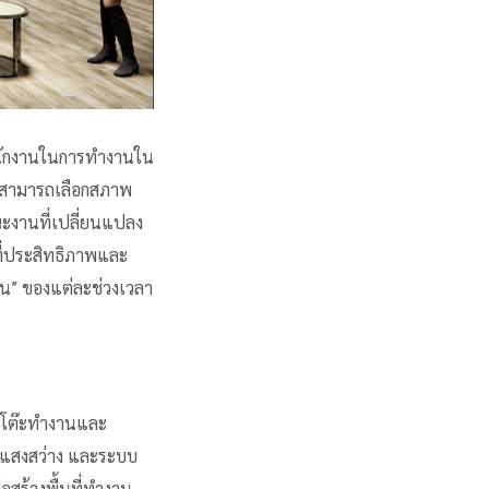
พนักงานในการทำงานใน
งานสามารถเลือกสภาพ
ะงานที่เปลี่ยนแปลง
ี่ประสิทธิภาพและ
าน” ของแต่ละช่วงเวลา
ที่โต๊ะทำงานและ
น แสงสว่าง และระบบ