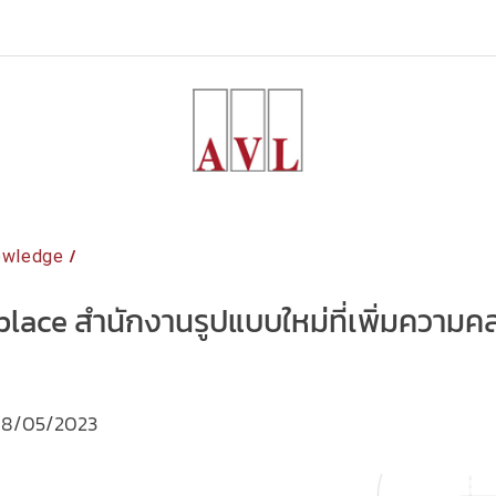
/
owledge
lace สำนักงานรูปแบบใหม่ที่เพิ่มความค
8/05/2023