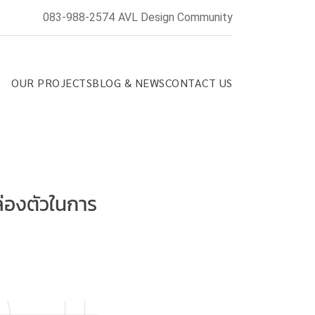
083-988-2574
AVL Design Community
OUR PROJECTS
BLOG & NEWS
CONTACT US
ล่องตัวในการ