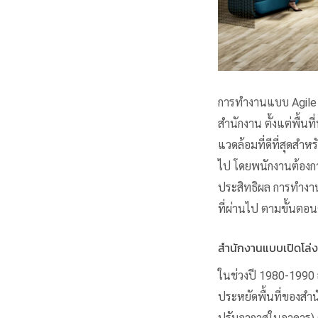
การทำงานแบบ Agile 
สำนักงาน ตั้งแต่พื้
แวดล้อมที่ดีที่สุดส
ไป โดยพนักงานต้องกา
ประสิทธิผล การทํางา
ที่ผ่านไป ตามขั้นตอนต
สำนักงานแบบเปิดโล่ง
ในช่วงปี 1980-1990 ส
ประหยัดพื้นที่ของสำ