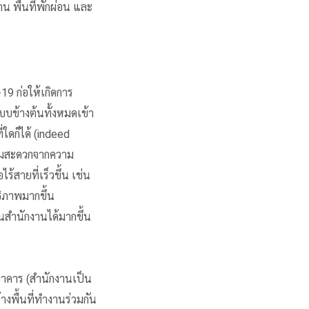
น พื้นที่พักผ่อน และ
9 ก่อให้เกิดการ
บบข้างต้นทั้งหมดเข้า
่ใดก็ได้ (indeed
ามสะดวกจากความ
สายที่เร็วขึ้น เช่น
ธิภาพมากขึ้น
สำนักงานได้มากขึ้น
าคาร (สำนักงานเป็น
างพื้นที่ทำงานร่วมกัน