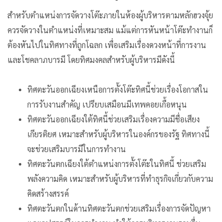
สำหรับตำแหน่งการจัดวางโต๊ะภายในห้องผู้บริหารตามหลักฮวงจุ้ย
ควรจัดวางในตำแหน่งที่เหมาะสม แม้แต่การหันหน้าโต๊ะทำงานก็
ต้องหันไปในทิศทางที่ถูกโฉลก เพื่อเสริมเรื่องดวงหน้าที่การงาน
และโชคลาภบารมี โดยทิศมงคลสำหรับผู้บริหารมีดังนี้
ทิศตะวันออกเฉียงเหนือการตั้งโต๊ะทิศนี้ช่วยเรื่องโอกาสใน
การรับงานสำคัญ เปรียบเสมือนมีเทพคอยเกื้อหนุน
ทิศตะวันออกเฉียงใต้ทิศนี้ช่วยเสริมเรื่องความมีชื่อเสียง
เกียรติยศ เหมาะสำหรับผู้บริหารในองค์กรของรัฐ ทิศทางนี้
จะช่วยเสริมบารมีในการทำงาน
ทิศตะวันตกเฉียงใต้ตำแหน่งการตั้งโต๊ะในทิศนี้ ช่วยเสริม
พลังความคิด เหมาะสำหรับผู้บริหารที่ทำธุรกิจเกี่ยวกับความ
คิดสร้างสรรค์
ทิศตะวันตกในด้านทิศตะวันตกช่วยเสริมเรื่องการจัดปัญหา