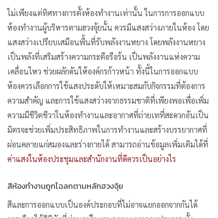
ไม่เพียงแต่ทิศทางการตั้งห้องทำงานเท่านั้น ในการการออกแบบ
ห้องทำงานผู้บริหารตามฮวงจุ้ยนั้น ควรมีแสงสว่างภายในห้อง โดย
แสงสว่างเปรียบเสมือนพื้นที่รับพลังงานหยาง โดยพลังงานหยาง
เป็นพลังที่เสริมสร้างความกระตือรือร้น เป็นพลังงานแห่งความ
เคลื่อนไหว ช่วยผลักดันให้องค์กรก้าวหน้า ทั้งนี้ในการออกแบบ
ห้องควรเลือกการใช้แสงประดับให้เหมาะสมกับกิจกรรมที่ต้องการ
ความสำคัญ และการใช้แสงสว่างจากธรรมชาติที่เพียงพอเพื่อเพิ่ม
ความมีชีวิตชีวาในห้องทำงานและอากาศที่ถ่ายเทที่สะดวกอันเป็น
มิตรจะช่วยเพิ่มประสิทธิภาพในการทำงานและสร้างบรรยากาศที่
ผ่อนคลายแก่สมองและร่างกายได้ สามารถอ่านข้อมูลเพิ่มเติมได้ที่
ค่าแสงในห้องประชุมและสำนักงานที่ดีควรเป็นอย่างไร
สีห้องทำงานถูกโฉลกตามหลักฮวงจุ้ย
สีและการออกแบบเป็นองค์ประกอบที่ไม่อาจแยกออกจากกันได้