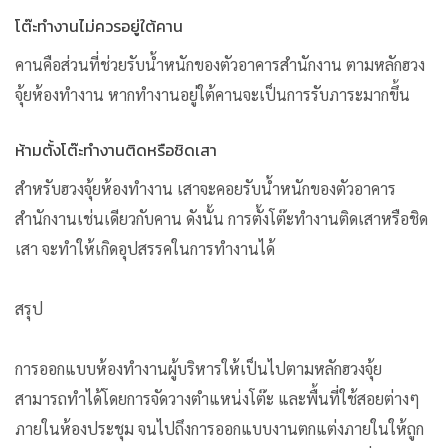
โต๊ะทำงานไม่ควรอยู่ใต้คาน
คานคือส่วนที่ช่วยรับน้ำหนักของตัวอาคารสำนักงาน ตามหลักฮวง
จุ้ยห้องทำงาน หากทำงานอยู่ใต้คานจะเป็นการรับภาระมากขึ้น
ห้ามตั้งโต๊ะทำงานติดหรือชิดเสา
สำหรับฮวงจุ้ยห้องทำงาน เสาจะคอยรับน้ำหนักของตัวอาคาร
สำนักงานเช่นเดียวกับคาน ดังนั้น การตั้งโต๊ะทำงานติดเสาหรือชิด
เสา จะทำให้เกิดอุปสรรคในการทำงานได้
สรุป
การออกแบบห้องทำงานผู้บริหารให้เป็นไปตามหลักฮวงจุ้ย
สามารถทำได้โดยการจัดวางตำแหน่งโต๊ะ และพื้นที่ใช้สอยต่างๆ
ภายในห้องประชุม จนไปถึงการออกแบบงานตกแต่งภายในให้ถูก