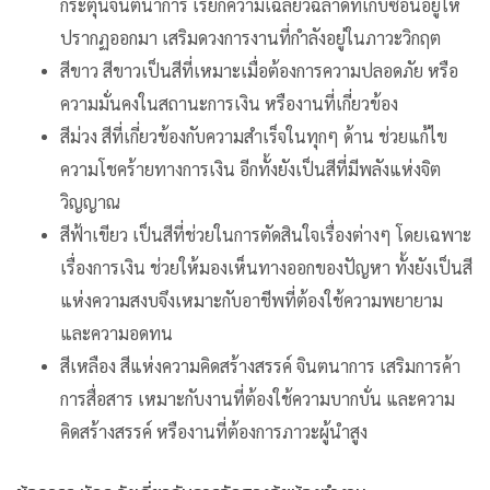
กระตุ้นจินตนาการ เรียกความเฉลียวฉลาดที่เก็บซ่อนอยู่ให้
ปรากฏออกมา เสริมดวงการงานที่กำลังอยู่ในภาวะวิกฤต
สีขาว สีขาวเป็นสีที่เหมาะเมื่อต้องการความปลอดภัย หรือ
ความมั่นคงในสถานะการเงิน หรืองานที่เกี่ยวข้อง
สีม่วง สีที่เกี่ยวข้องกับความสำเร็จในทุกๆ ด้าน ช่วยแก้ไข
ความโชคร้ายทางการเงิน อีกทั้งยังเป็นสีที่มีพลังแห่งจิต
วิญญาณ
สีฟ้าเขียว เป็นสีที่ช่วยในการตัดสินใจเรื่องต่างๆ โดยเฉพาะ
เรื่องการเงิน ช่วยให้มองเห็นทางออกของปัญหา ทั้งยังเป็นสี
แห่งความสงบจึงเหมาะกับอาชีพที่ต้องใช้ความพยายาม
และความอดทน
สีเหลือง สีแห่งความคิดสร้างสรรค์ จินตนาการ เสริมการค้า
การสื่อสาร เหมาะกับงานที่ต้องใช้ความบากบั่น และความ
คิดสร้างสรรค์ หรืองานที่ต้องการภาวะผู้นำสูง