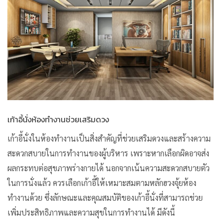
เก้าอี้นั่งห้องทำงานช่วยเสริมดวง
เก้าอี้นั่งในห้องทำงานเป็นสิ่งสำคัญที่ช่วยเสริมดวงและสร้างความ
สะดวกสบายในการทำงานของผู้บริหาร เพราะหากเลือกผิดอาจส่ง
ผลกระทบต่อสุขภาพร่างกายได้ นอกจากเน้นความสะดวกสบายตัว
ในการนั่งแล้ว ควรเลือกเก้าอี้ให้เหมาะสมตามหลักฮวงจุ้ยห้อง
ทำงานด้วย ซึ่งลักษณะและคุณสมบัติของเก้าอี้นั่งที่สามารถช่วย
เพิ่มประสิทธิภาพและความสุขในการทำงานได้ มีดังนี้