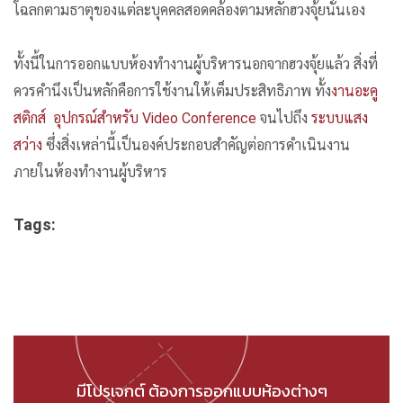
โฉลกตามธาตุของแต่ละบุคคลสอดคล้องตามหลักฮวงจุ้ยนั่นเอง
ทั้งนี้ในการออกแบบห้องทำงานผู้บริหารนอกจากฮวงจุ้ยแล้ว สิ่งที่
ควรคำนึงเป็นหลักคือการใช้งานให้เต็มประสิทธิภาพ ทั้ง
งานอะคู
สติกส์
อุปกรณ์สำหรับ Video Conference
จนไปถึง
ระบบแสง
สว่าง
ซึ่งสิ่งเหล่านี้เป็นองค์ประกอบสำคัญต่อการดำเนินงาน
ภายในห้องทำงานผู้บริหาร
Tags:
มีโปรเจกต์ ต้องการออกแบบห้องต่างๆ