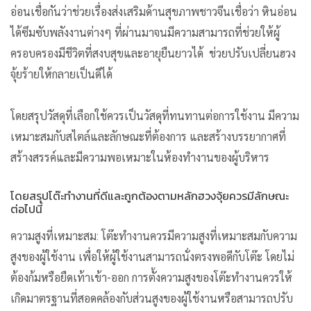
อ่อนเชื่อกันว่าช่วยเรื่องส่งเสริมด้านสุขภาพชาวจีนเชื่อว่า หินอ่อน
ได้ซึมซับพลังงานต่างๆ ที่ผ่านมาจนมีความสามารถที่ช่วยให้ผู้
ครอบครองมีชีวิตที่สงบสุขและอายุยืนยาวได้ ช่วยปรับเปลี่ยนฮวง
จุ้ยร้ายให้กลายเป็นดีได้
โดยสรุปวัสดุที่เลือกใช้ควรเป็นวัสดุที่ทนทานต่อการใช้งาน มีความ
เหมาะสมกับสไตล์และลักษณะที่ต้องการ และสร้างบรรยากาศที่
สร้างสรรค์และมีความพอเหมาะในห้องทำงานของผู้บริหาร
โดยสรุปโต๊ะทำงานที่ดีและถูกต้องตามหลักฮวงจุ้ยควรมีลักษณะ
ต่อไปนี้
ความสูงที่เหมาะสม: โต๊ะทำงานควรมีความสูงที่เหมาะสมกับความ
สูงของผู้ใช้งาน เพื่อให้ผู้ใช้งานสามารถนั่งตรงพอดีกับโต๊ะ โดยไม่
ต้องก้มหรือยืดเท้าเข้า-ออก การตั้งความสูงของโต๊ะทำงานควรให้
เกิดมาตรฐานที่สอดคล้องกับส่วนสูงของผู้ใช้งานหรือสามารถปรับ