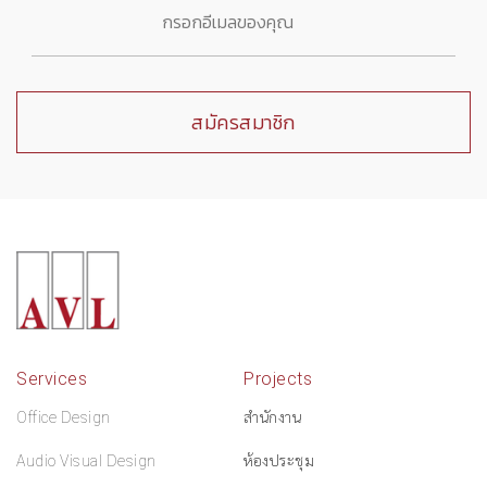
Services
Projects
Office Design
สำนักงาน
Audio Visual Design
ห้องประชุม