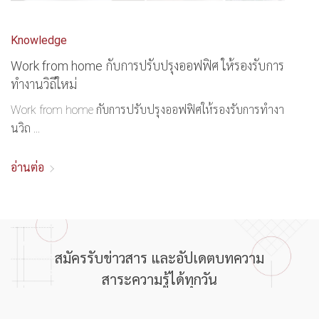
Knowledge
Work from home กับการปรับปรุงออฟฟิศ ให้รองรับการ
ทำงานวิถีใหม่
Work from home กับการปรับปรุงออฟฟิศให้รองรับการทำงา
นวิถ ...
อ่านต่อ
สมัครรับข่าวสาร และอัปเดตบทความ
สาระความรู้ได้ทุกวัน