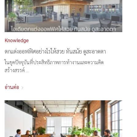
Knowledge
ตกแต่งออฟฟิศอย่างไรให้สวย ทันสมัย ดูสะอาดตา
ในยุคปัจจุบันที่ประสิทธิภาพการทำงานและความคิด
สร้างสรรค์ ...
อ่านต่อ