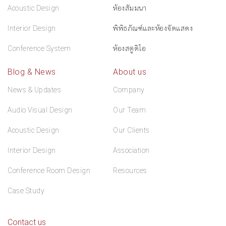
Acoustic Design
ห้องสัมมนา
Interior Design
พิพิธภัณฑ์และห้องจัดแสดง
Conference System
ห้องสตูดิโอ
Blog & News
About us
News & Updates
Company
Audio Visual Design
Our Team
Acoustic Design
Our Clients
Interior Design
Association
Conference Room Design
Resources
Case Study
Contact us