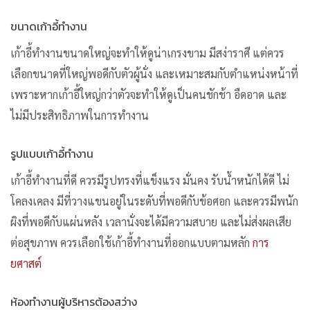
ขนาดเก้าอี้ทำงาน
เก้าอี้ทำงานขนาดใหญ่จะทำให้ดูน่าเกรงขาม มีสง่าราศี แต่ควร
เลือกขนาดที่ใหญ่พอดีกับตัวผู้นั่ง และเหมาะสมกับตำแหน่งหน้าที่
เพราะหากเก้าอี้ใหญ่กว่าตัวจะทำให้ดูเป็นคนชักช้า อืดอาด และ
ไม่มีประสิทธิภาพในการทำงาน
รูปแบบเก้าอี้ทำงาน
เก้าอี้ทำงานที่ดี ควรมีรูปทรงที่แข็งแรง มั่นคง รับน้ำหนักได้ดี ไม่
โคลงเคลง มีที่วางแขนอยู่ในระดับที่พอดีกับข้อศอก และควรมีพนัก
ผิงที่พอดีกับแผ่นหลัง เวลานั่งจะได้มีความสบาย และไม่ส่งผลเสีย
ต่อสุขภาพ ควรเลือกใช้เก้าอี้ทำงานที่ออกแบบตามหลัก
การ
ยศาสต์
ห้องทำงานผู้บริหารต้องสว่าง