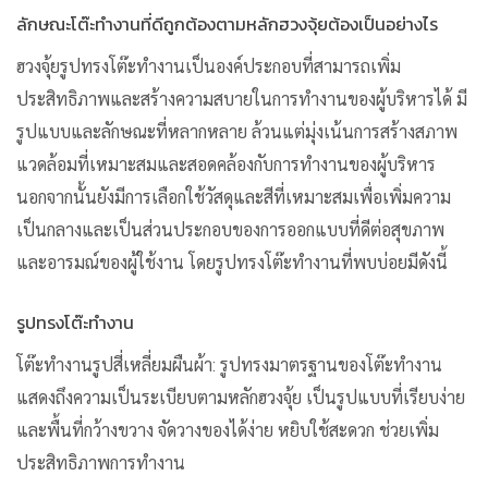
ลักษณะโต๊ะทำงานที่ดีถูกต้องตามหลักฮวงจุ้ยต้องเป็นอย่างไร
ฮวงจุ้ยรูปทรงโต๊ะทำงานเป็นองค์ประกอบที่สามารถเพิ่ม
ประสิทธิภาพและสร้างความสบายในการทำงานของผู้บริหารได้ มี
รูปแบบและลักษณะที่หลากหลาย ล้วนแต่มุ่งเน้นการสร้างสภาพ
แวดล้อมที่เหมาะสมและสอดคล้องกับการทำงานของผู้บริหาร
นอกจากนั้นยังมีการเลือกใช้วัสดุและสีที่เหมาะสมเพื่อเพิ่มความ
เป็นกลางและเป็นส่วนประกอบของการออกแบบที่ดีต่อสุขภาพ
และอารมณ์ของผู้ใช้งาน โดยรูปทรงโต๊ะทำงานที่พบบ่อยมีดังนี้
รูปทรงโต๊ะทำงาน
โต๊ะทำงานรูปสี่เหลี่ยมผืนผ้า: รูปทรงมาตรฐานของโต๊ะทำงาน
แสดงถึงความเป็นระเบียบตามหลักฮวงจุ้ย เป็นรูปแบบที่เรียบง่าย
และพื้นที่กว้างขวาง จัดวางของได้ง่าย หยิบใช้สะดวก ช่วยเพิ่ม
ประสิทธิภาพการทำงาน