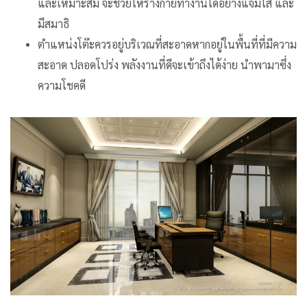
และเหมาะสม จะช่วยให้ร่างกายทำงานได้อย่างแจ่มใส และ
มีสมาธิ
ตำแหน่งโต๊ะควรอยู่บริเวณที่สะอาดหากอยู่ในพื้นที่ที่มีความ
สะอาด ปลอดโปร่ง พลังงานที่ดีจะเข้าถึงได้ง่าย นำพามาซึ่ง
ความโชคดี