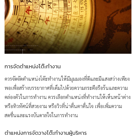
การจัดตำแหน่งโต๊ะทำงาน
ควรจัดจัดตำแหน่งโต๊ะทำงานให้มีมุมมองที่ดีและมีแสงสว่างเพียง
พอเพื่อสร้างบรรยากาศที่เต็มไปด้วยความกระตือรือร้นและความ
คล่องตัวในการทำงาน ควรเลือกตำแหน่งที่ทำงานให้เห็นหน้าต่าง
หรือทิวทัศน์ที่สวยงาม หรือวิวที่น่าตื่นตาตื่นใจ เพื่อเพิ่มความ
สดชื่นและแรงบันดาลใจในการทำงาน
ตำแหน่งการจัดวางโต๊ะทำงานผู้บริหาร