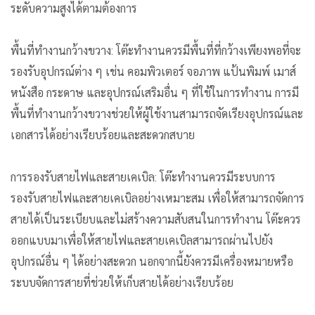
ระดับความสูงได้ตามต้องการ
พื้นที่ทำงานกว้างขวาง: โต๊ะทำงานควรมีพื้นที่ที่กว้างเพียงพอที่จะ
รองรับอุปกรณ์ต่าง ๆ เช่น คอมพิวเตอร์ จอภาพ แป้นพิมพ์ เมาส์
หนังสือ กระดาษ และอุปกรณ์เสริมอื่น ๆ ที่ใช้ในการทำงาน การมี
พื้นที่ทำงานกว้างขวางช่วยให้ผู้ใช้งานสามารถจัดเรียงอุปกรณ์และ
เอกสารได้อย่างเรียบร้อยและสะดวกสบาย
การรองรับสายไฟและสายเคเบิล: โต๊ะทำงานควรมีระบบการ
รองรับสายไฟและสายเคเบิลอย่างเหมาะสม เพื่อให้สามารถจัดการ
สายได้เป็นระเบียบและไม่สร้างความสับสนในการทำงาน โต๊ะควร
ออกแบบมาเพื่อให้สายไฟและสายเคเบิลสามารถผ่านไปยัง
อุปกรณ์อื่น ๆ ได้อย่างสะดวก นอกจากนี้ยังควรมีเครื่องหมายหรือ
ระบบจัดการสายที่ช่วยให้เก็บสายได้อย่างเรียบร้อย