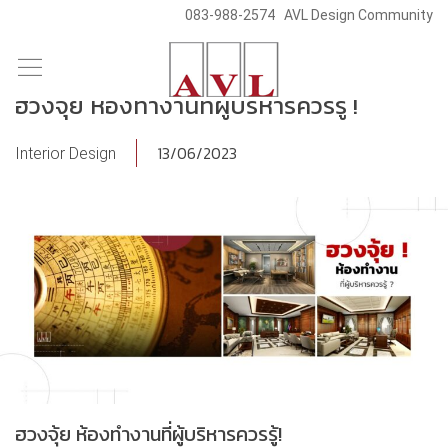
083-988-2574
AVL Design Community
/
/
Skip
Blog & News
Knowledge
to
ฮวงจุ้ย ห้องทํางานที่ผู้บริหารควรรู้ !
content
13/06/2023
Interior Design
ฮวงจุ้ย ห้องทํางานที่ผู้บริหารควรรู้!