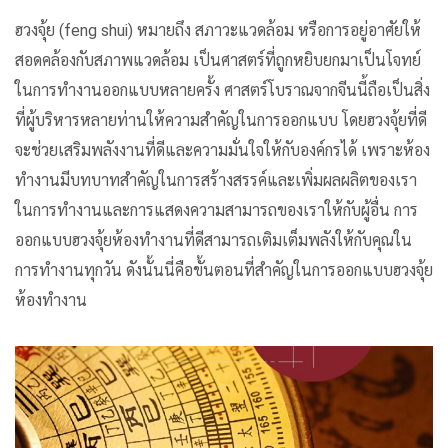
ฮวงจุ้ย (feng shui) หมายถึง สภาวะแวดล้อม หรือการอยู่อาศัยให้
สอดคล้องกับสภาพแวดล้อม เป็นศาสตร์ที่ถูกหยิบยกมาเป็นโจทย์
ในการทำงานออกแบบหลายครั้ง ศาสตร์โบราณจากจีนนี้ถือเป็นสิ่ง
ที่ผู้บริหารหลายท่านให้ความสำคัญในการออกแบบ โดยฮวงจุ้ยที่ดี
จะช่วยเสริมพลังงานที่ดีและความมั่นใจให้กับองค์กรได้ เพราะห้อง
ทำงานมีบทบาทสำคัญในการสร้างสรรค์และเพิ่มผลผลิตของเรา
ในการทำงานและการแสดงความสามารถของเราให้กับผู้อื่น การ
ออกแบบฮวงจุ้ยห้องทำงานที่ดีสามารถเติมเต็มพลังให้กับคุณใน
การทำงานทุกวัน ดังนั้นนี่คือขั้นตอนที่สำคัญในการออกแบบฮวงจุ้ย
ห้องทำงาน