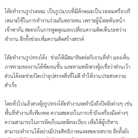
โต๊ะทำงานรูปวงกลม: เป็นรูปแบบที่มีลักษณะเป็นวงกลมหรือวงรี
เหมาะใช้ในการทำงานร่วมกันหลายคน เพราะผู้นั่งจะหันหน้า
เข้าหากัน สะดวกในการพูดคุยแลกเปลี่ยนความคิดเห็นระหว่าง
ทำงาน อีกทั้งช่วยเพิ่มความคิดสร้างสรรค์
โต๊ะทำงานรูปทรงโค้ง : ช่วยให้มีสมาธิจดจ่อกับงานที่ทำ มองเห็น
ภาพรวมของงานได้ชัดเจนขึ้น และตามหลักฮวงจุ้ยเชื่อว่าส่วนเว้า
ส่วนโค้งจะช่วยปัดเป่าอุปสรรคสิ่งที่ไม่ดี ทำให้งานประสบความ
สำเร็จ
โดยทั่วไปแล้วฮวงจุ้ยรูปทรงโต๊ะทำงานจะคำนึงถึงปัจจัยต่างๆ เช่น
พื้นที่ทำงานที่เพียงพอ ความสะดวกในการเข้าถึงเครื่องมือต่างๆ
ความสามารถในการจัดเก็บและจัดระเบียบ เพื่อให้ผู้บริหาร
สามารถทำงานได้อย่างมีประสิทธิภาพและสะดวกสบาย อีกทั้งยัง