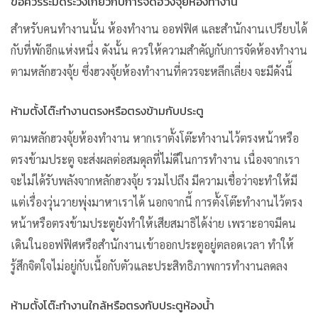
ข้อควรระมัดระวังเกี่ยวกับการจัดฮวงจุ้ยห้องทำงาน
สำหรับคนทำงานนั้น ห้องทำงาน ออฟฟิศ และสำนักงานเปรียบได้
กับที่พักอีกแห่งหนึ่ง ดังนั้น ควรให้ความสำคัญกับการจัดห้องทำงาน
ตามหลักฮวงจุ้ย ซึ่งฮวงจุ้ยห้องทำงานที่ควรจะหลีกเลี่ยง จะมีดังนี้
ห้ามตั้งโต๊ะทำงานตรงหรือตรงข้ามกับประตู
ตามหลักฮวงจุ้ยห้องทำงาน หากเราตั้งโต๊ะทำงานไว้ตรงหน้าหรือ
ตรงข้ามประตู จะส่งผลต่อสมดุลที่ไม่ดีในการทำงาน เนื่องจากเรา
จะไม่ได้รับพลังจากหลักฮวงจุ้ย รวมไปถึง มีความเชื่อว่าจะทำให้มี
แต่เรื่องวุ่นวายพุ่งมาหาเราได้ นอกจากนี้ การตั้งโต๊ะทำงานไว้ตรง
หน้าหรือตรงข้ามประตูยังทำให้เสียสมาธิได้ง่าย เพราะอาจมีคน
เดินในออฟฟิศหรือสำนักงานเข้าออกประตูอยู่ตลอดเวลา ทำให้
รู้สึกจิตใจไม่อยู่กับเนื้อกับตัวและประสิทธิภาพการทำงานลดลง
ห้ามตั้งโต๊ะทำงานใกล้หรือตรงกับประตูห้องน้ำ