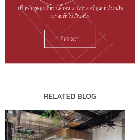
ปรึกษา พูดคุยกับเราได้ก่อน เล่าโปรเจคที่คุณกำลังสนใจ
เราจะทำให้เป็นจริง
ติดต่อเรา
RELATED BLOG