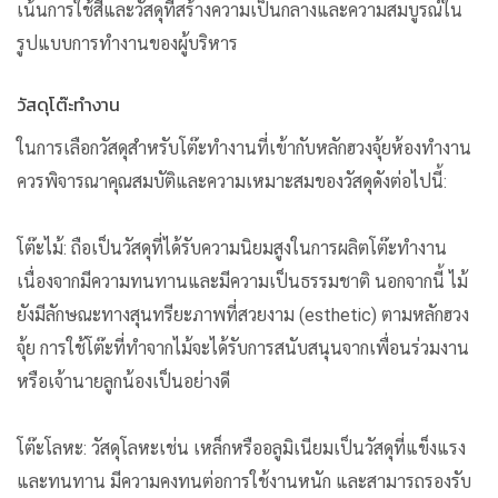
เน้นการใช้สีและวัสดุที่สร้างความเป็นกลางและความสมบูรณ์ใน
รูปแบบการทำงานของผู้บริหาร
วัสดุโต๊ะทำงาน
ในการเลือกวัสดุสำหรับโต๊ะทำงานที่เข้ากับหลักฮวงจุ้ยห้องทำงาน
ควรพิจารณาคุณสมบัติและความเหมาะสมของวัสดุดังต่อไปนี้:
โต๊ะไม้: ถือเป็นวัสดุที่ได้รับความนิยมสูงในการผลิตโต๊ะทำงาน
เนื่องจากมีความทนทานและมีความเป็นธรรมชาติ นอกจากนี้ ไม้
ยังมีลักษณะทางสุนทรียะภาพที่สวยงาม (esthetic) ตามหลักฮวง
จุ้ย การใช้โต๊ะที่ทำจากไม้จะได้รับการสนับสนุนจากเพื่อนร่วมงาน
หรือเจ้านายลูกน้องเป็นอย่างดี
โต๊ะโลหะ: วัสดุโลหะเช่น เหล็กหรืออลูมิเนียมเป็นวัสดุที่แข็งแรง
และทนทาน มีความคงทนต่อการใช้งานหนัก และสามารถรองรับ