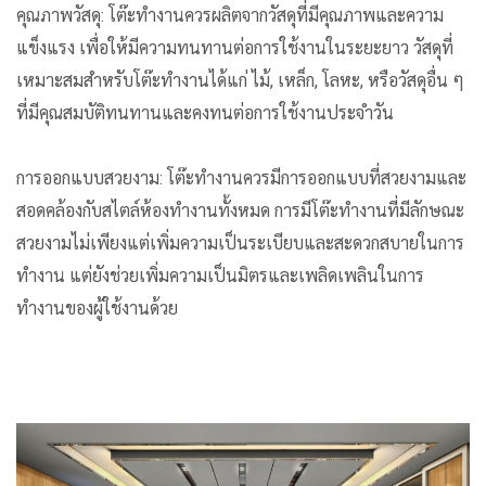
คุณภาพวัสดุ: โต๊ะทำงานควรผลิตจากวัสดุที่มีคุณภาพและความ
แข็งแรง เพื่อให้มีความทนทานต่อการใช้งานในระยะยาว วัสดุที่
เหมาะสมสำหรับโต๊ะทำงานได้แก่ ไม้, เหล็ก, โลหะ, หรือวัสดุอื่น ๆ
ที่มีคุณสมบัติทนทานและคงทนต่อการใช้งานประจำวัน
การออกแบบสวยงาม: โต๊ะทำงานควรมีการออกแบบที่สวยงามและ
สอดคล้องกับสไตล์ห้องทำงานทั้งหมด การมีโต๊ะทำงานที่มีลักษณะ
สวยงามไม่เพียงแต่เพิ่มความเป็นระเบียบและสะดวกสบายในการ
ทำงาน แต่ยังช่วยเพิ่มความเป็นมิตรและเพลิดเพลินในการ
ทำงานของผู้ใช้งานด้วย