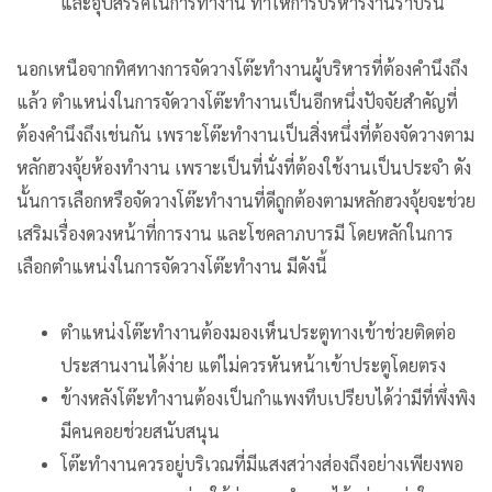
และอุปสรรค์ในการทำงาน ทำให้การบริหารงานราบรื่น
นอกเหนือจากทิศทางการจัดวางโต๊ะทำงานผู้บริหารที่ต้องคำนึงถึง
แล้ว ตำแหน่งในการจัดวางโต๊ะทำงานเป็นอีกหนึ่งปัจจัยสำคัญที่
ต้องคำนึงถึงเช่นกัน เพราะโต๊ะทำงานเป็นสิ่งหนึ่งที่ต้องจัดวางตาม
หลักฮวงจุ้ยห้องทำงาน เพราะเป็นที่นั่งที่ต้องใช้งานเป็นประจำ ดัง
นั้นการเลือกหรือจัดวางโต๊ะทำงานที่ดีถูกต้องตามหลักฮวงจุ้ยจะช่วย
เสริมเรื่องดวงหน้าที่การงาน และโชคลาภบารมี โดยหลักในการ
เลือกตำแหน่งในการจัดวางโต๊ะทำงาน มีดังนี้
ตำแหน่งโต๊ะทำงานต้องมองเห็นประตูทางเข้าช่วยติดต่อ
ประสานงานได้ง่าย แต่ไม่ควรหันหน้าเข้าประตูโดยตรง
ข้างหลังโต๊ะทำงานต้องเป็นกำแพงทึบเปรียบได้ว่ามีที่พึ่งพิง
มีคนคอยช่วยสนับสนุน
โต๊ะทำงานควรอยู่บริเวณที่มีแสงสว่างส่องถึงอย่างเพียงพอ