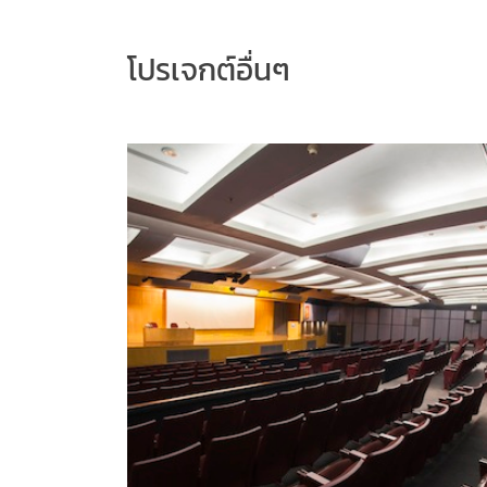
โปรเจกต์อื่นๆ