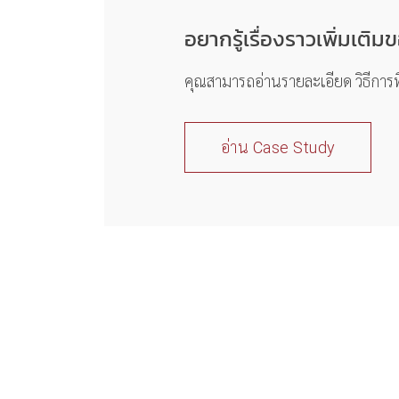
อยากรู้เรื่องราวเพิ่มเติม
คุณสามารถอ่านรายละเอียด วิธีการที่เ
อ่าน Case Study