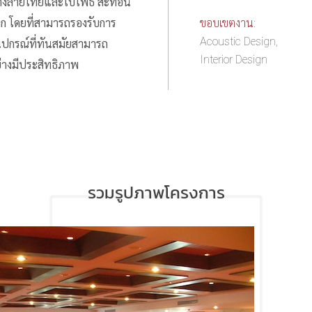
างลายไทยและใบโพธิ์ สะท้อน
 โดยที่สามารถรองรับการ
ขอบเขตงาน:
Acoustic Design,
ปกรณ์ที่ทันสมัยสามารถ
Interior Design
่างมีประสิทธิภาพ
รวมรูปภาพโครงการ