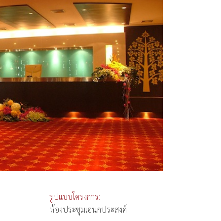
รูปแบบโครงการ:
ห้องประชุมเอนกประสงค์