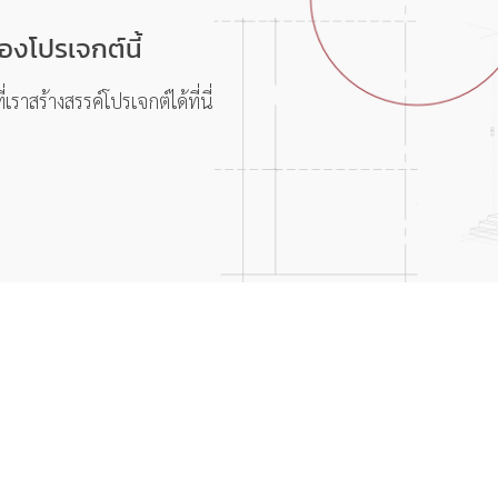
ของโปรเจกต์นี้
ราสร้างสรรค์โปรเจกต์ได้ที่นี่