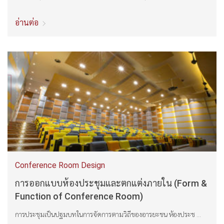
อ่านต่อ
Conference Room Design
การออกแบบห้องประชุมและตกแต่งภายใน (Form &
Function of Conference Room)
การประชุมเป็นปฐมบทในการจัดการตามวิถีของอารยะชน ห้องประช ...