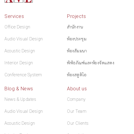
Services
Projects
Office Design
สำนักงาน
Audio Visual Design
ห้องประชุม
Acoustic Design
ห้องสัมมนา
Interior Design
พิพิธภัณฑ์และห้องจัดแสดง
Conference System
ห้องสตูดิโอ
Blog & News
About us
News & Updates
Company
Audio Visual Design
Our Team
Acoustic Design
Our Clients