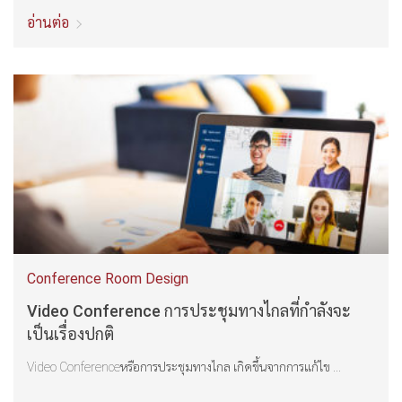
อ่านต่อ
Conference Room Design
Video Conference การประชุมทางไกลที่กำลังจะ
เป็นเรื่องปกติ
Video Conferenceหรือการประชุมทางไกล เกิดขึ้นจากการแก้ไข ...