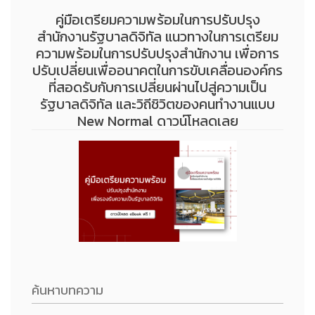
คู่มือเตรียมความพร้อมในการปรับปรุง
สำนักงานรัฐบาลดิจิทัล แนวทางในการเตรียม
ความพร้อมในการปรับปรุงสำนักงาน เพื่อการ
ปรับเปลี่ยนเพื่ออนาคตในการขับเคลื่อนองค์กร
ที่สอดรับกับการเปลี่ยนผ่านไปสู่ความเป็น
รัฐบาลดิจิทัล และวิถีชิวิตของคนทำงานแบบ
New Normal ดาวน์โหลดเลย