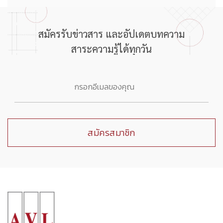
สมัครรับข่าวสาร และอัปเดตบทความ
สาระความรู้ได้ทุกวัน