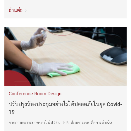
อ่านต่อ
Conference Room Design
ปรับปรุงห้องประชุมอย่างไรให้ปลอดภัยในยุค Covid-
19
จากการแพร่ระบาดของไวรัส Covid-19 ส่งผลกระทบต่อการดำเนิน ...