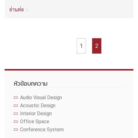
อ่านต่อ
1
2
หัวข้อบทความ
Audio Visual Design
Acoustic Design
Interior Design
Office Space
Conference System