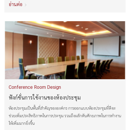
อ่านต่อ
Conference Room Design
ฟังก์ชั่นการใช้งานของห้องประชุม
ห้องประชุมเป็นพื้นที่สำคัญขององค์กร การออกแบบห้องประชุมที่ดีจะ
ช่วยเพิ่มประสิทธิภาพในการประชุม รวมถึงผลักดันศักยภาพในการทำงาน
ให้เพิ่มมากยิ่งขึ้น