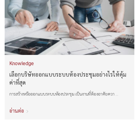
Knowledge
เลือกบริษัทออกแบบระบบห้องประชุมอย่างไรให้คุ้ม
ค่าที่สุด
การสร้างหรือออกแบบระบบห้องประชุม เป็นงานที่ต้องอาศัยควา ...
อ่านต่อ