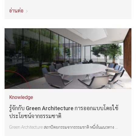
อ่านต่อ
Knowledge
รู้จักกับ Green Architecture การออกแบบโดยใช้
ประโยชน์จากธรรมชาติ
Green Architecture สถาปัตยกรรมจากธรรมชาติ หนึ่งในแนวทาง ...