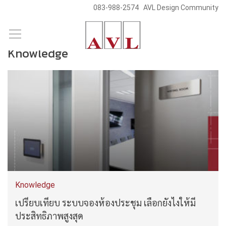
083-988-2574
AVL Design Community
/
/
Skip
Blog & News
Knowledge
to
Knowledge
content
Knowledge
เปรียบเทียบ ระบบจองห้องประชุม เลือกยังไงให้มี
ประสิทธิภาพสูงสุด