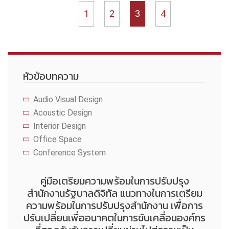
1
2
3
4
หัวข้อบทความ
Audio Visual Design
Acoustic Design
Interior Design
Office Space
Conference System
คู่มือเตรียมความพร้อมในการปรับปรุง
สำนักงานรัฐบาลดิจิทัล แนวทางในการเตรียม
ความพร้อมในการปรับปรุงสำนักงาน เพื่อการ
ปรับเปลี่ยนเพื่ออนาคตในการขับเคลื่อนองค์กร