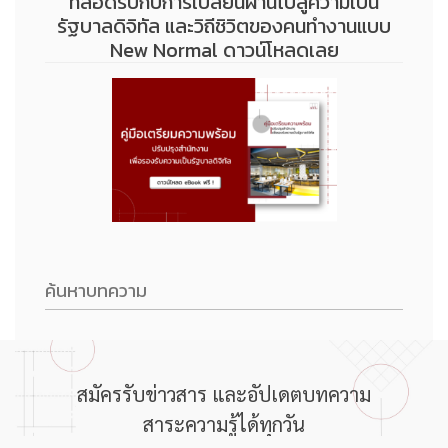
ที่สอดรับกับการเปลี่ยนผ่านไปสู่ความเป็น
รัฐบาลดิจิทัล และวิถีชิวิตของคนทำงานแบบ
New Normal ดาวน์โหลดเลย
สมัครรับข่าวสาร และอัปเดตบทความ
สาระความรู้ได้ทุกวัน