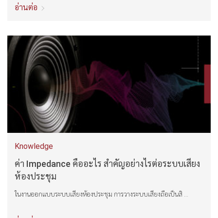
อ่านต่อ
Knowledge
ค่า Impedance คืออะไร สำคัญอย่างไรต่อระบบเสียง
ห้องประชุม
ในงานออกแบบระบบเสียงห้องประชุม การวางระบบเสียงถือเป็นสิ ...