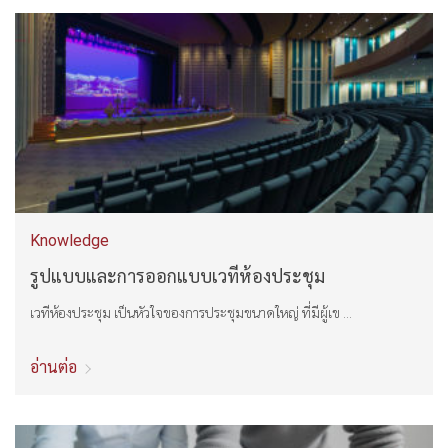
Knowledge
รูปแบบและการออกแบบเวทีห้องประชุม
เวทีห้องประชุม เป็นหัวใจของการประชุมขนาดใหญ่ ที่มีผู้เข ...
อ่านต่อ