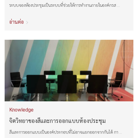
ระบบจองห้องประชุมเป็นระบบที่ช่วยให้การทำงานภายในองค์กรส ...
อ่านต่อ
Knowledge
จิตวิทยาของสีและการออกแบบห้องประชุม
สีและการออกแบบเป็นองค์ประกอบที่ไม่อาจแยกออกจากกันได้ กา ...