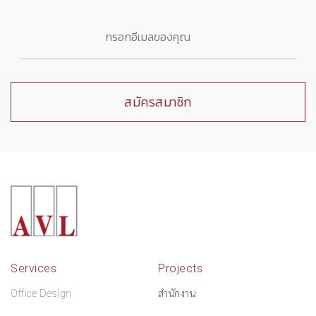
Services
Projects
Office Design
สำนักงาน