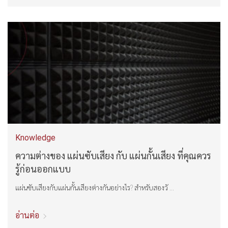
Knowledge
ความต่างของ แผ่นซับเสียง กับ แผ่นกั้นเสียง ที่คุณควร
รู้ก่อนออกแบบ
แผ่นซับเสียงกับแผ่นกั้นเสียงต่างกันอย่างไร? สำหรับสองวั ...
อ่านต่อ