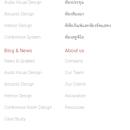
Audio Visual Design
ห้องประชุม
Acoustic Design
ห้องสัมมนา
Interior Design
พิพิธภัณฑ์และห้องจัดแสดง
Conference System
ห้องสตูดิโอ
Blog & News
About us
News & Updates
Company
Audio Visual Design
Our Team
Acoustic Design
Our Clients
Interior Design
Association
Conference Room Design
Resources
Case Study