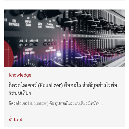
Knowledge
อีควอไลเซอร์ (Equalizer) คืออะไร สำคัญอย่างไรต่อ
ระบบเสียง
อีควอไลเซอร์ (Equalizer) คือ อุปกรณ์ในระบบเสียง มีหน้าท ...
อ่านต่อ