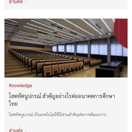
อ่านต่อ
Knowledge
โสตทัศนูปกรณ์ สำคัญอย่างไรต่ออนาคตการศึกษา
ไทย
โสตทัศนูปกรณ์ เป็นเทคโนโลยีที่มีส่วนสำคัญต่อการพัฒนาการ ...
อ่านต่อ