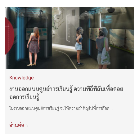
Knowledge
งานออกแบบศูนย์การเรียนรู้ ความพิถีพิถันเพื่อต่อย
อดการเรียนรู้
ในงานออกแบบศูนย์การเรียนรู้ จะให้ความสำคัญไปที่การสื่อส ...
อ่านต่อ